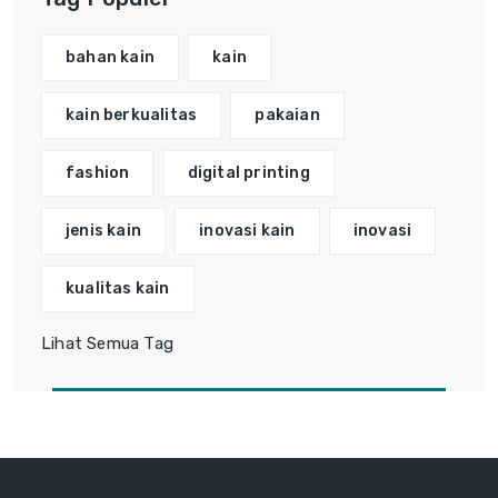
bahan kain
kain
kain berkualitas
pakaian
fashion
digital printing
jenis kain
inovasi kain
inovasi
kualitas kain
Lihat Semua Tag