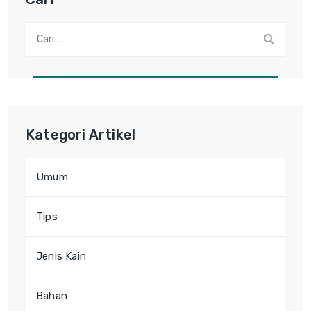
Cari:
Kategori Artikel
Umum
Tips
Jenis Kain
Bahan