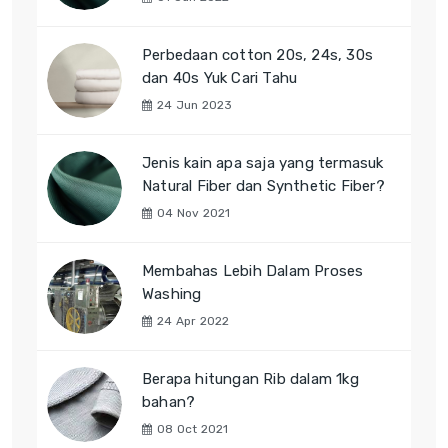
Perbedaan cotton 20s, 24s, 30s
dan 40s Yuk Cari Tahu
24 Jun 2023
Jenis kain apa saja yang termasuk
Natural Fiber dan Synthetic Fiber?
04 Nov 2021
Membahas Lebih Dalam Proses
Washing
24 Apr 2022
Berapa hitungan Rib dalam 1kg
bahan?
08 Oct 2021