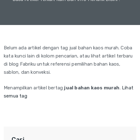
Belum ada artikel dengan tag jual bahan kaos murah. Coba
kata kunci lain di kolom pencarian, atau lihat artikel terbaru
di blog Fabriku untuk referensi pemilihan bahan kaos,
sablon, dan konveksi.
Menampilkan artikel bertag
jual bahan kaos murah
.
Lihat
semua tag
Cari