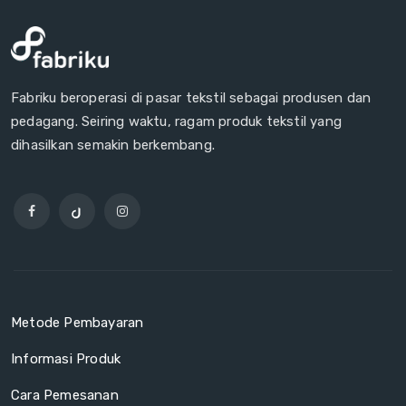
Fabriku beroperasi di pasar tekstil sebagai produsen dan
pedagang. Seiring waktu, ragam produk tekstil yang
dihasilkan semakin berkembang.
Metode Pembayaran
Informasi Produk
Cara Pemesanan