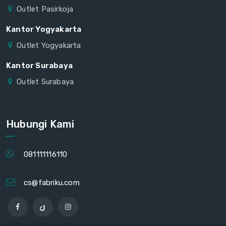
Outlet Pasirkoja
Kantor Yogyakarta
Outlet Yogyakarta
Kantor Surabaya
Outlet Surabaya
Hubungi Kami
081111116110
cs@fabriku.com