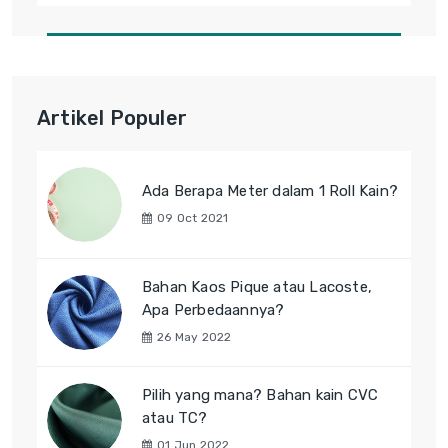
Artikel Populer
Ada Berapa Meter dalam 1 Roll Kain?
09 Oct 2021
Bahan Kaos Pique atau Lacoste,
Apa Perbedaannya?
26 May 2022
Pilih yang mana? Bahan kain CVC
atau TC?
01 Jun 2022