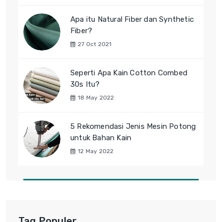
Apa itu Natural Fiber dan Synthetic
Fiber?
27 Oct 2021
Seperti Apa Kain Cotton Combed
30s Itu?
18 May 2022
5 Rekomendasi Jenis Mesin Potong
untuk Bahan Kain
12 May 2022
Tag Populer