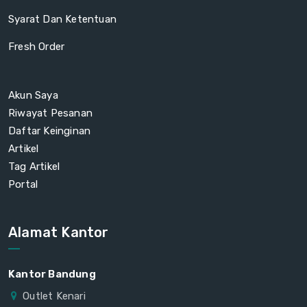
Syarat Dan Ketentuan
Fresh Order
Akun Saya
Riwayat Pesanan
Daftar Keinginan
Artikel
Tag Artikel
Portal
Alamat Kantor
Kantor Bandung
Outlet Kenari