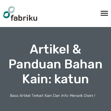
Artikel &
Panduan Bahan
Kain: katun
Baca Artikel Terkait Kain Dan Info Menarik Disini !