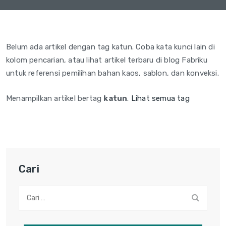
Belum ada artikel dengan tag katun. Coba kata kunci lain di
kolom pencarian, atau lihat artikel terbaru di blog Fabriku
untuk referensi pemilihan bahan kaos, sablon, dan konveksi.
Menampilkan artikel bertag
katun
.
Lihat semua tag
Cari
Cari: