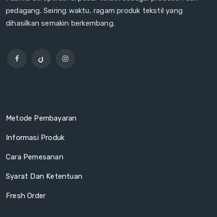
pedagang. Seiring waktu, ragam produk tekstil yang
dihasilkan semakin berkembang.
Metode Pembayaran
Informasi Produk
Cara Pemesanan
Syarat Dan Ketentuan
Fresh Order