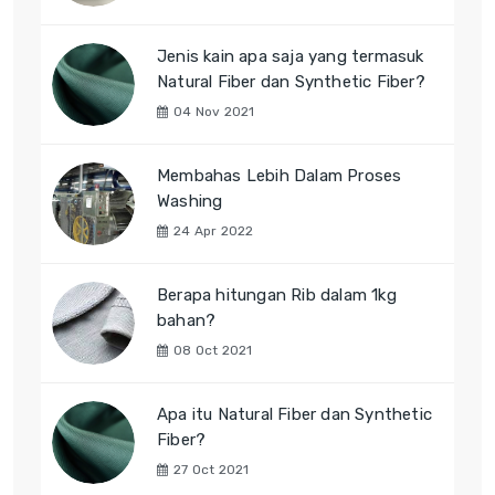
Jenis kain apa saja yang termasuk
Natural Fiber dan Synthetic Fiber?
04 Nov 2021
Membahas Lebih Dalam Proses
Washing
24 Apr 2022
Berapa hitungan Rib dalam 1kg
bahan?
08 Oct 2021
Apa itu Natural Fiber dan Synthetic
Fiber?
27 Oct 2021