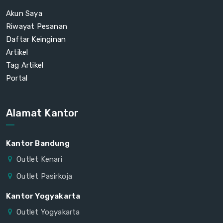
Akun Saya
Riwayat Pesanan
Daftar Keinginan
Artikel
Tag Artikel
Portal
Alamat Kantor
Kantor Bandung
Outlet Kenari
Outlet Pasirkoja
Kantor Yogyakarta
Outlet Yogyakarta