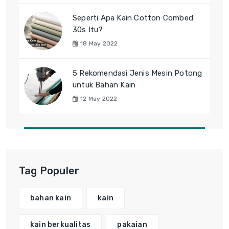
Seperti Apa Kain Cotton Combed
30s Itu?
18 May 2022
5 Rekomendasi Jenis Mesin Potong
untuk Bahan Kain
12 May 2022
Tag Populer
bahan kain
kain
kain berkualitas
pakaian