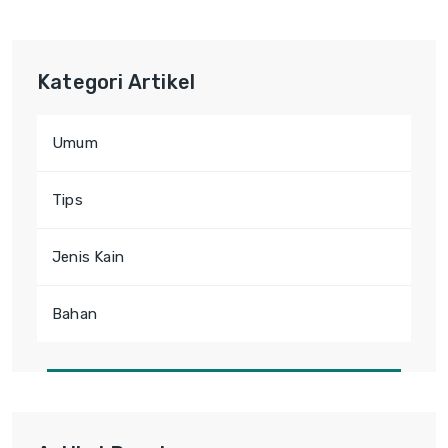
Kategori Artikel
Umum
Tips
Jenis Kain
Bahan