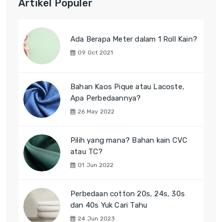
Artikel Populer
Ada Berapa Meter dalam 1 Roll Kain?
09 Oct 2021
Bahan Kaos Pique atau Lacoste,
Apa Perbedaannya?
26 May 2022
Pilih yang mana? Bahan kain CVC
atau TC?
01 Jun 2022
Perbedaan cotton 20s, 24s, 30s
dan 40s Yuk Cari Tahu
24 Jun 2023