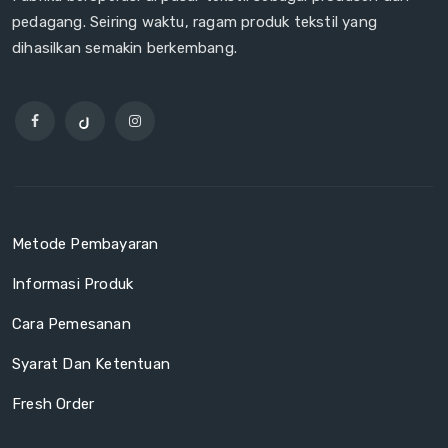
pedagang. Seiring waktu, ragam produk tekstil yang
dihasilkan semakin berkembang.
Metode Pembayaran
Informasi Produk
Cara Pemesanan
Syarat Dan Ketentuan
Fresh Order