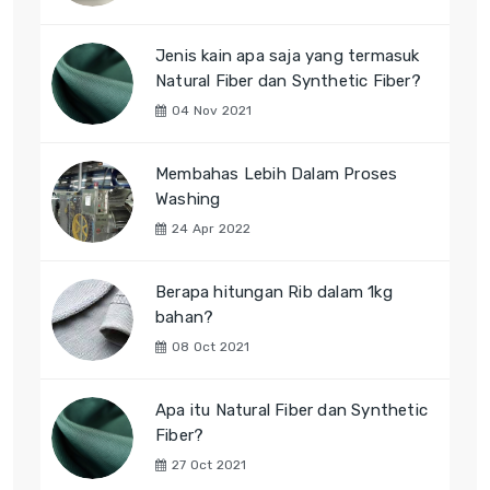
Jenis kain apa saja yang termasuk
Natural Fiber dan Synthetic Fiber?
04 Nov 2021
Membahas Lebih Dalam Proses
Washing
24 Apr 2022
Berapa hitungan Rib dalam 1kg
bahan?
08 Oct 2021
Apa itu Natural Fiber dan Synthetic
Fiber?
27 Oct 2021