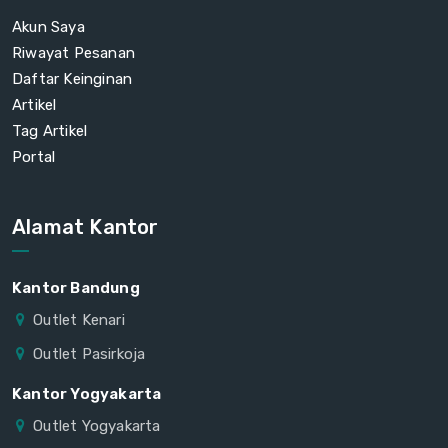
Akun Saya
Riwayat Pesanan
Daftar Keinginan
Artikel
Tag Artikel
Portal
Alamat Kantor
Kantor Bandung
Outlet Kenari
Outlet Pasirkoja
Kantor Yogyakarta
Outlet Yogyakarta