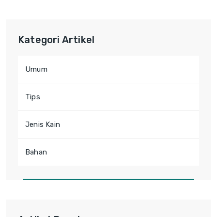
Kategori Artikel
Umum
Tips
Jenis Kain
Bahan