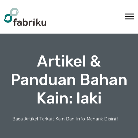
Artikel &
Panduan Bahan
Kain: laki
Baca Artikel Terkait Kain Dan Info Menarik Disini !