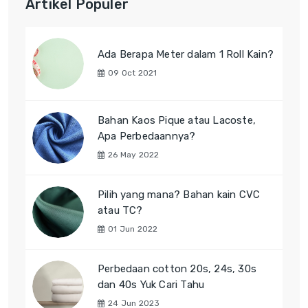
Artikel Populer
Ada Berapa Meter dalam 1 Roll Kain?
09 Oct 2021
Bahan Kaos Pique atau Lacoste,
Apa Perbedaannya?
26 May 2022
Pilih yang mana? Bahan kain CVC
atau TC?
01 Jun 2022
Perbedaan cotton 20s, 24s, 30s
dan 40s Yuk Cari Tahu
24 Jun 2023