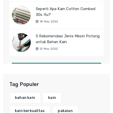
Seperti Apa Kain Cotton Combed
30s Itu?
18 May 2022
5 Rekomendasi Jenis Mesin Potong
untuk Bahan Kain
12 May 2022
Tag Populer
bahan kain
kain
kain berkualitas
pakaian