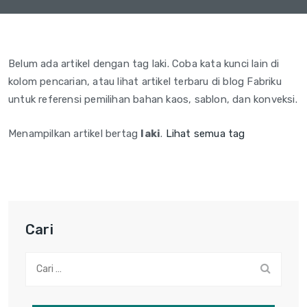
Belum ada artikel dengan tag laki. Coba kata kunci lain di
kolom pencarian, atau lihat artikel terbaru di blog Fabriku
untuk referensi pemilihan bahan kaos, sablon, dan konveksi.
Menampilkan artikel bertag
laki
.
Lihat semua tag
Cari
Cari: