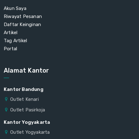
Akun Saya
Riwayat Pesanan
Daftar Keinginan
Artikel
Tag Artikel
Portal
Alamat Kantor
Kantor Bandung
Outlet Kenari
Outlet Pasirkoja
Kantor Yogyakarta
Outlet Yogyakarta