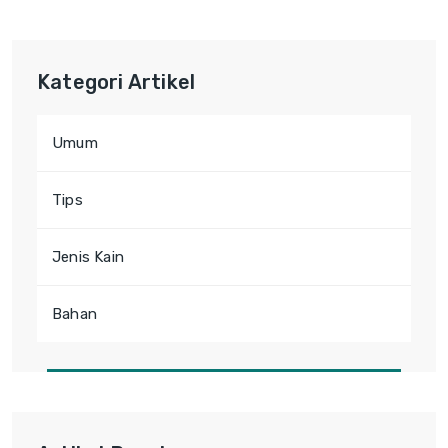
Kategori Artikel
Umum
Tips
Jenis Kain
Bahan