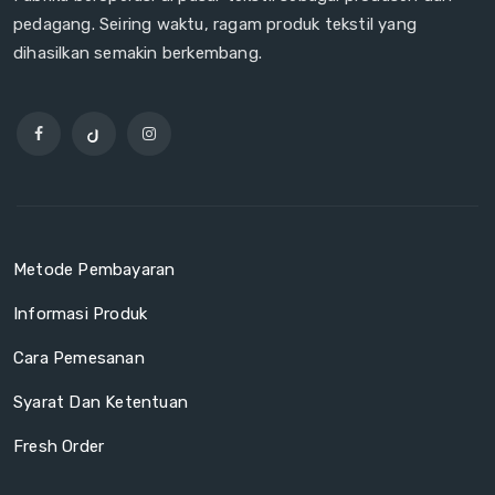
pedagang. Seiring waktu, ragam produk tekstil yang
dihasilkan semakin berkembang.
Metode Pembayaran
Informasi Produk
Cara Pemesanan
Syarat Dan Ketentuan
Fresh Order