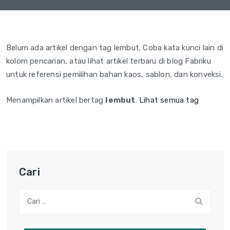
Belum ada artikel dengan tag lembut. Coba kata kunci lain di
kolom pencarian, atau lihat artikel terbaru di blog Fabriku
untuk referensi pemilihan bahan kaos, sablon, dan konveksi.
Menampilkan artikel bertag
lembut
.
Lihat semua tag
Cari
Cari: