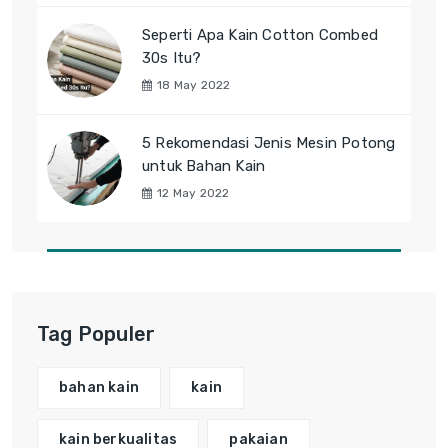
Seperti Apa Kain Cotton Combed
30s Itu?
18 May 2022
5 Rekomendasi Jenis Mesin Potong
untuk Bahan Kain
12 May 2022
Tag Populer
bahan kain
kain
kain berkualitas
pakaian