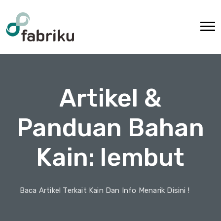
Artikel &
Panduan Bahan
Kain: lembut
Baca Artikel Terkait Kain Dan Info Menarik Disini !