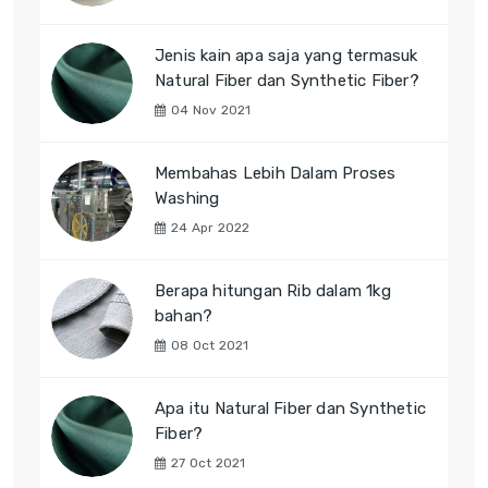
Jenis kain apa saja yang termasuk
Natural Fiber dan Synthetic Fiber?
04 Nov 2021
Membahas Lebih Dalam Proses
Washing
24 Apr 2022
Berapa hitungan Rib dalam 1kg
bahan?
08 Oct 2021
Apa itu Natural Fiber dan Synthetic
Fiber?
27 Oct 2021