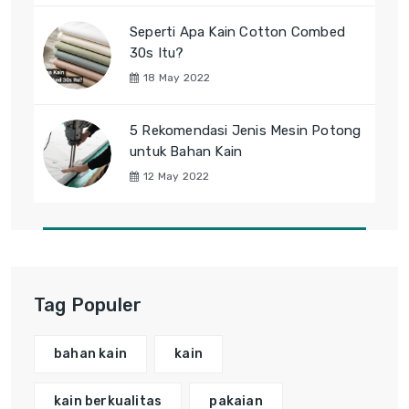
Seperti Apa Kain Cotton Combed
30s Itu?
18 May 2022
5 Rekomendasi Jenis Mesin Potong
untuk Bahan Kain
12 May 2022
Tag Populer
bahan kain
kain
kain berkualitas
pakaian