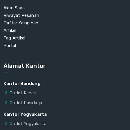
Akun Saya
Riwayat Pesanan
Daftar Keinginan
Artikel
Tag Artikel
Portal
Alamat Kantor
Kantor Bandung
Outlet Kenari
Outlet Pasirkoja
Kantor Yogyakarta
Outlet Yogyakarta