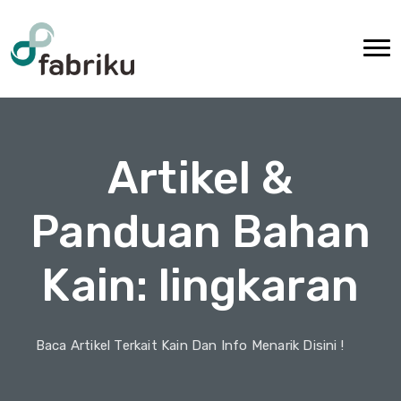
Artikel &
Panduan Bahan
Kain: lingkaran
Baca Artikel Terkait Kain Dan Info Menarik Disini !