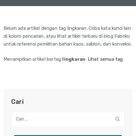
Belum ada artikel dengan tag lingkaran. Coba kata kunci lain
di kolom pencarian, atau lihat artikel terbaru di blog Fabriku
untuk referensi pemilihan bahan kaos, sablon, dan konveksi.
Menampilkan artikel bertag
lingkaran
.
Lihat semua tag
Cari
Cari: