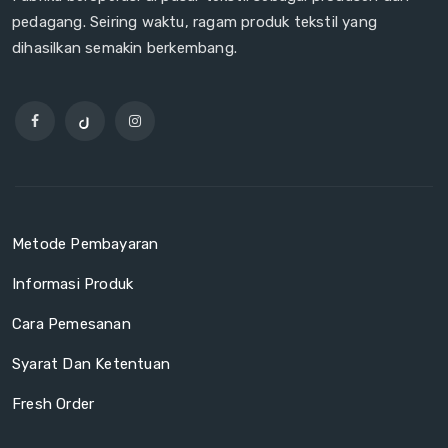
pedagang. Seiring waktu, ragam produk tekstil yang
dihasilkan semakin berkembang.
Metode Pembayaran
Informasi Produk
Cara Pemesanan
Syarat Dan Ketentuan
Fresh Order