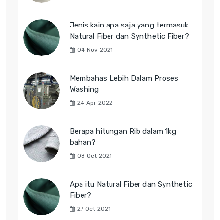
Jenis kain apa saja yang termasuk
Natural Fiber dan Synthetic Fiber?
04 Nov 2021
Membahas Lebih Dalam Proses
Washing
24 Apr 2022
Berapa hitungan Rib dalam 1kg
bahan?
08 Oct 2021
Apa itu Natural Fiber dan Synthetic
Fiber?
27 Oct 2021