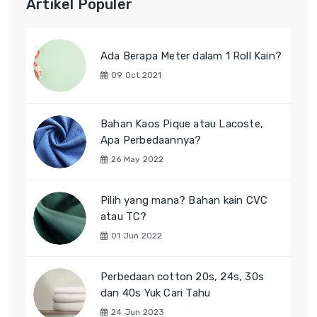
Artikel Populer
Ada Berapa Meter dalam 1 Roll Kain?
09 Oct 2021
Bahan Kaos Pique atau Lacoste,
Apa Perbedaannya?
26 May 2022
Pilih yang mana? Bahan kain CVC
atau TC?
01 Jun 2022
Perbedaan cotton 20s, 24s, 30s
dan 40s Yuk Cari Tahu
24 Jun 2023