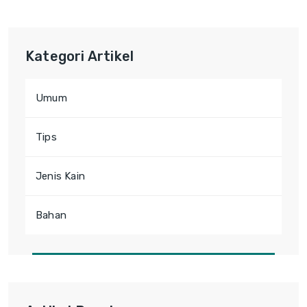
Kategori Artikel
Umum
Tips
Jenis Kain
Bahan