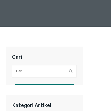
Cari
Cari:
Kategori Artikel