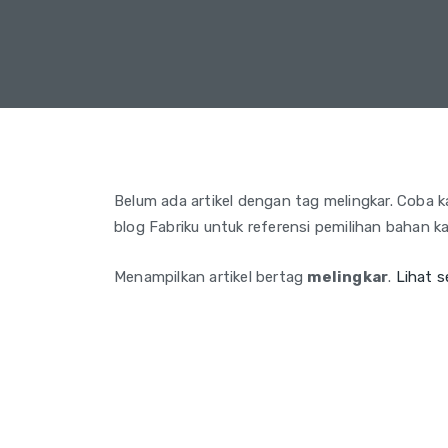
Belum ada artikel dengan tag melingkar. Coba kat
blog Fabriku untuk referensi pemilihan bahan ka
Menampilkan artikel bertag
melingkar
.
Lihat 