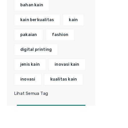
bahan kain
kain berkualitas
kain
pakaian
fashion
digital printing
jenis kain
inovasi kain
inovasi
kualitas kain
Lihat Semua Tag