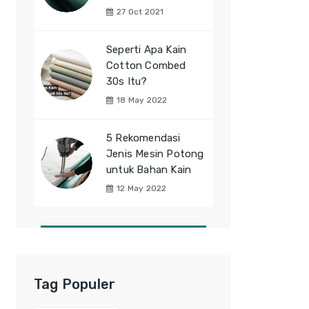
27 Oct 2021
Seperti Apa Kain
Cotton Combed
30s Itu?
18 May 2022
5 Rekomendasi
Jenis Mesin Potong
untuk Bahan Kain
12 May 2022
Tag Populer