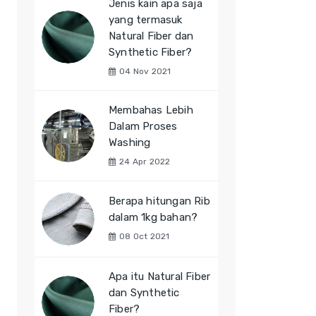
Jenis kain apa saja
yang termasuk
Natural Fiber dan
Synthetic Fiber?
04 Nov 2021
Membahas Lebih
Dalam Proses
Washing
24 Apr 2022
Berapa hitungan Rib
dalam 1kg bahan?
08 Oct 2021
Apa itu Natural Fiber
dan Synthetic
Fiber?