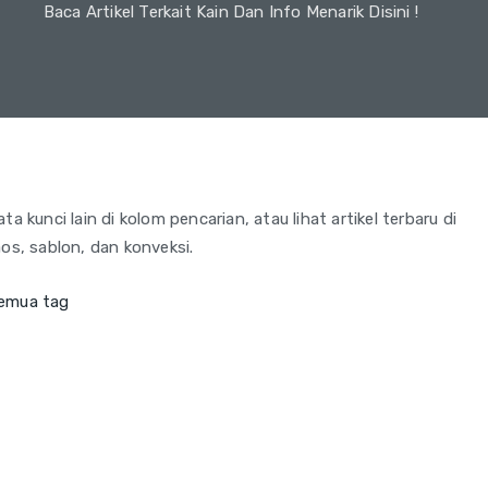
Baca Artikel Terkait Kain Dan Info Menarik Disini !
a kunci lain di kolom pencarian, atau lihat artikel terbaru di
os, sablon, dan konveksi.
semua tag