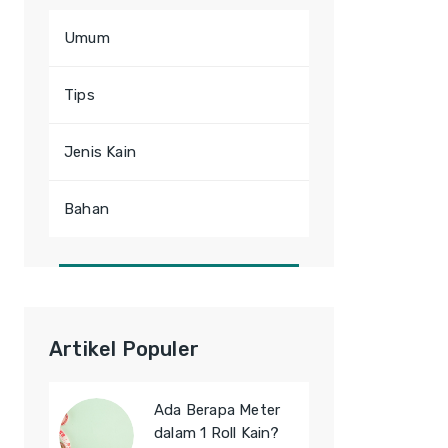
Umum
Tips
Jenis Kain
Bahan
Artikel Populer
Ada Berapa Meter
dalam 1 Roll Kain?