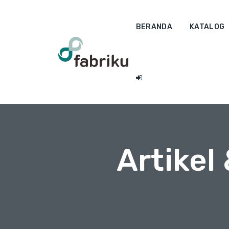
BERANDA
KATALOG
Artikel