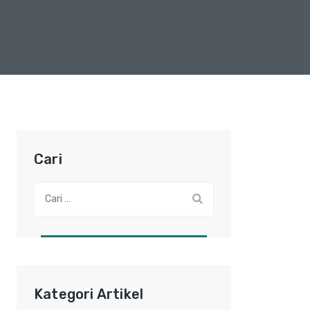
Cari
Cari:
Kategori Artikel