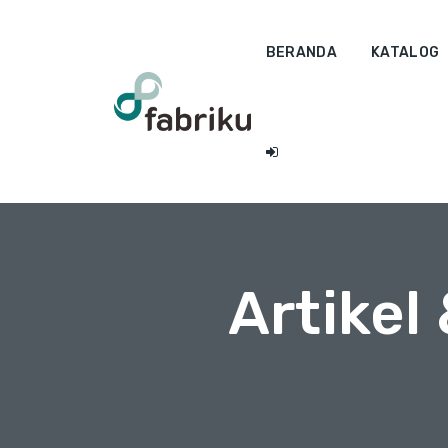
BERANDA
KATALOG
Artikel