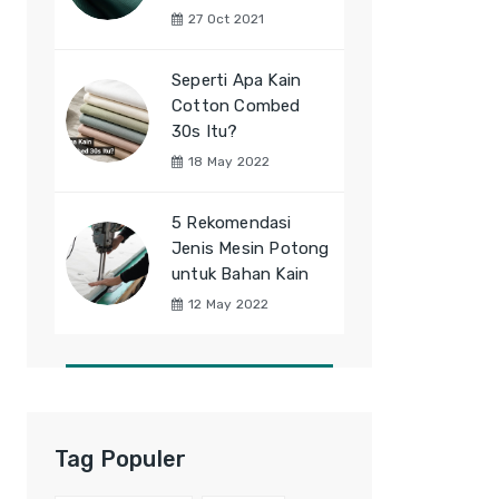
27 Oct 2021
Seperti Apa Kain
Cotton Combed
30s Itu?
18 May 2022
5 Rekomendasi
Jenis Mesin Potong
untuk Bahan Kain
12 May 2022
Tag Populer