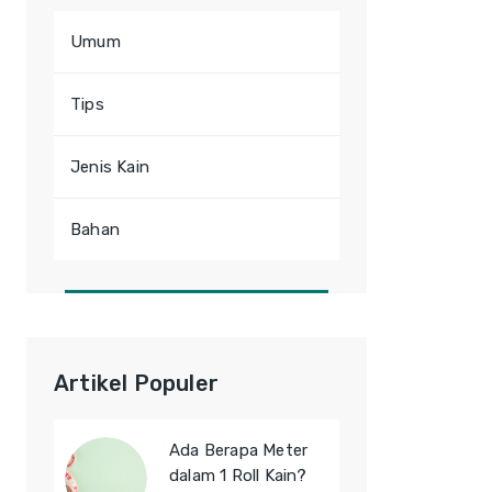
Umum
Tips
Jenis Kain
Bahan
Artikel Populer
Ada Berapa Meter
dalam 1 Roll Kain?