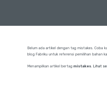
Belum ada artikel dengan tag mistakes. Coba kata
blog Fabriku untuk referensi pemilihan bahan ka
Menampilkan artikel bertag
mistakes
.
Lihat s