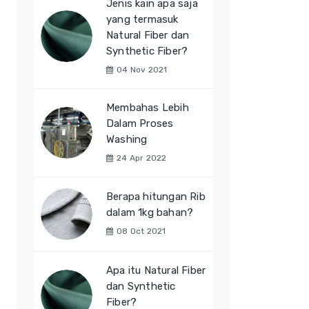
Jenis kain apa saja
yang termasuk
Natural Fiber dan
Synthetic Fiber?
04 Nov 2021
Membahas Lebih
Dalam Proses
Washing
24 Apr 2022
Berapa hitungan Rib
dalam 1kg bahan?
08 Oct 2021
Apa itu Natural Fiber
dan Synthetic
Fiber?