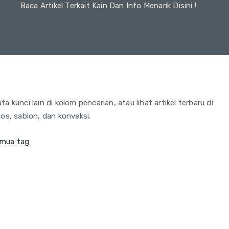
Baca Artikel Terkait Kain Dan Info Menarik Disini !
 kunci lain di kolom pencarian, atau lihat artikel terbaru di
os, sablon, dan konveksi.
emua tag