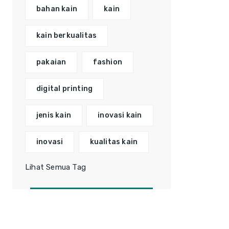
bahan kain
kain
kain berkualitas
pakaian
fashion
digital printing
jenis kain
inovasi kain
inovasi
kualitas kain
Lihat Semua Tag