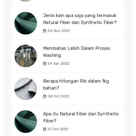
Jenis kain apa saja yang termasuk
Natural Fiber dan Synthetic Fiber?
04 Nov 2021
Membahas Lebih Dalam Proses
Washing
24 Apr 2022
Berapa hitungan Rib dalam 1kg
bahan?
08 Oct 2021
Apa itu Natural Fiber dan Synthetic
Fiber?
27 Oct 2021