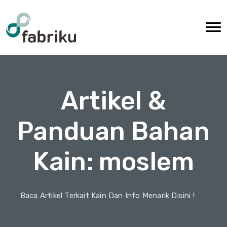
Artikel &
Panduan Bahan
Kain: moslem
Baca Artikel Terkait Kain Dan Info Menarik Disini !