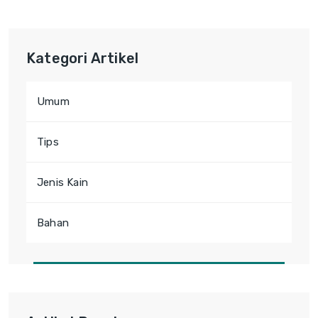
Kategori Artikel
Umum
Tips
Jenis Kain
Bahan