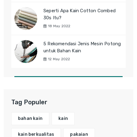
Seperti Apa Kain Cotton Combed
30s Itu?
18 May 2022
5 Rekomendasi Jenis Mesin Potong
untuk Bahan Kain
12 May 2022
Tag Populer
bahan kain
kain
kain berkualitas
pakaian