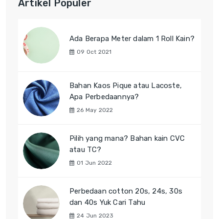
Artikel Populer
Ada Berapa Meter dalam 1 Roll Kain?
09 Oct 2021
Bahan Kaos Pique atau Lacoste,
Apa Perbedaannya?
26 May 2022
Pilih yang mana? Bahan kain CVC
atau TC?
01 Jun 2022
Perbedaan cotton 20s, 24s, 30s
dan 40s Yuk Cari Tahu
24 Jun 2023