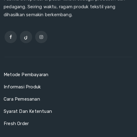
pedagang. Seiring waktu, ragam produk tekstil yang
dihasilkan semakin berkembang.
Metode Pembayaran
Informasi Produk
Cara Pemesanan
Syarat Dan Ketentuan
Fresh Order