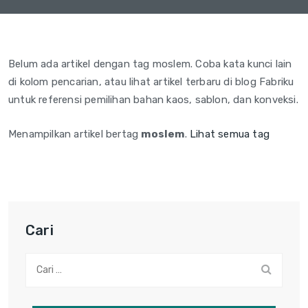
Belum ada artikel dengan tag moslem. Coba kata kunci lain
di kolom pencarian, atau lihat artikel terbaru di blog Fabriku
untuk referensi pemilihan bahan kaos, sablon, dan konveksi.
Menampilkan artikel bertag
moslem
.
Lihat semua tag
Cari
Cari: