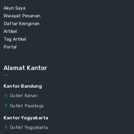
Akun Saya
Riwayat Pesanan
Daftar Keinginan
Artikel
Tag Artikel
Portal
Alamat Kantor
Kantor Bandung
Outlet Kenari
Outlet Pasirkoja
Kantor Yogyakarta
Outlet Yogyakarta