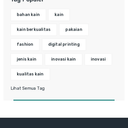
bahan kain
kain
kain berkualitas
pakaian
fashion
digital printing
jenis kain
inovasi kain
inovasi
kualitas kain
Lihat Semua Tag