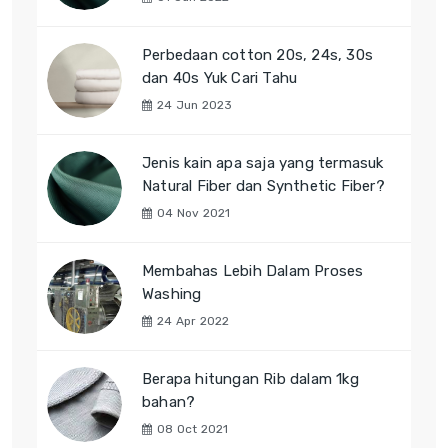
Perbedaan cotton 20s, 24s, 30s
dan 40s Yuk Cari Tahu
24 Jun 2023
Jenis kain apa saja yang termasuk
Natural Fiber dan Synthetic Fiber?
04 Nov 2021
Membahas Lebih Dalam Proses
Washing
24 Apr 2022
Berapa hitungan Rib dalam 1kg
bahan?
08 Oct 2021