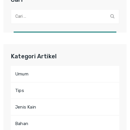
Cari:
Kategori Artikel
Umum
Tips
Jenis Kain
Bahan