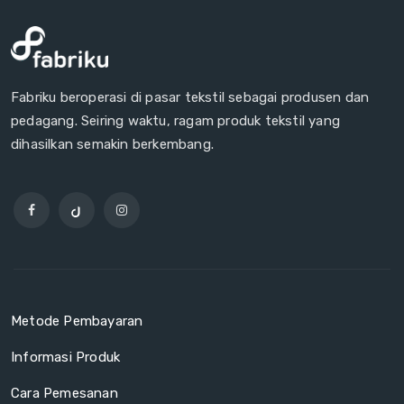
Fabriku beroperasi di pasar tekstil sebagai produsen dan
pedagang. Seiring waktu, ragam produk tekstil yang
dihasilkan semakin berkembang.
Metode Pembayaran
Informasi Produk
Cara Pemesanan