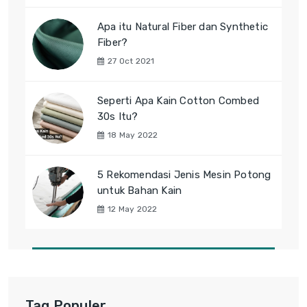
Apa itu Natural Fiber dan Synthetic
Fiber?
27 Oct 2021
Seperti Apa Kain Cotton Combed
30s Itu?
18 May 2022
5 Rekomendasi Jenis Mesin Potong
untuk Bahan Kain
12 May 2022
Tag Populer