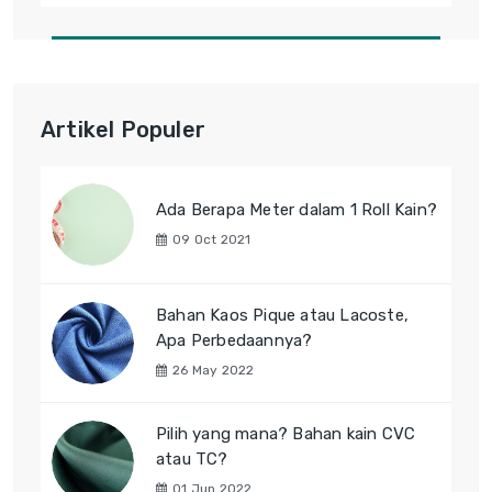
Artikel Populer
Ada Berapa Meter dalam 1 Roll Kain?
09 Oct 2021
Bahan Kaos Pique atau Lacoste,
Apa Perbedaannya?
26 May 2022
Pilih yang mana? Bahan kain CVC
atau TC?
01 Jun 2022