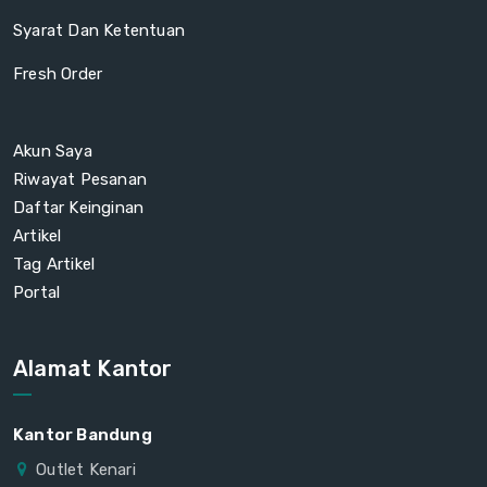
Syarat Dan Ketentuan
Fresh Order
Akun Saya
Riwayat Pesanan
Daftar Keinginan
Artikel
Tag Artikel
Portal
Alamat Kantor
Kantor Bandung
Outlet Kenari