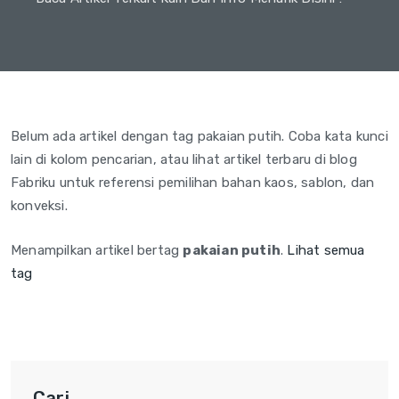
Belum ada artikel dengan tag pakaian putih. Coba kata kunci
lain di kolom pencarian, atau lihat artikel terbaru di blog
Fabriku untuk referensi pemilihan bahan kaos, sablon, dan
konveksi.
Menampilkan artikel bertag
pakaian putih
.
Lihat semua
tag
Cari