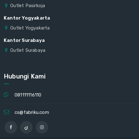
Outlet Pasirkoja
Kantor Yogyakarta
Outlet Yogyakarta
Kantor Surabaya
Outlet Surabaya
Hubungi Kami
081111116110
cs@fabriku.com