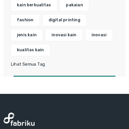
kain berkualitas
pakaian
fashion
digital printing
jenis kain
inovasi kain
inovasi
kualitas kain
Lihat Semua Tag