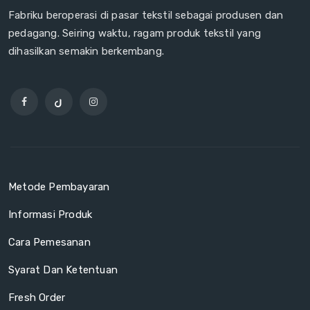
Fabriku beroperasi di pasar tekstil sebagai produsen dan
pedagang. Seiring waktu, ragam produk tekstil yang
dihasilkan semakin berkembang.
Metode Pembayaran
Informasi Produk
Cara Pemesanan
Syarat Dan Ketentuan
Fresh Order