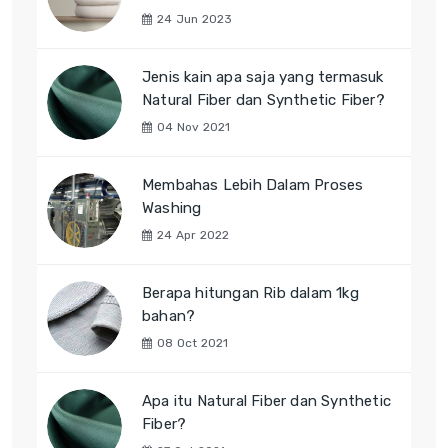
24 Jun 2023
Jenis kain apa saja yang termasuk
Natural Fiber dan Synthetic Fiber?
04 Nov 2021
Membahas Lebih Dalam Proses
Washing
24 Apr 2022
Berapa hitungan Rib dalam 1kg
bahan?
08 Oct 2021
Apa itu Natural Fiber dan Synthetic
Fiber?