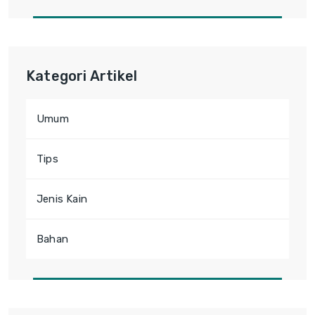
Kategori Artikel
Umum
Tips
Jenis Kain
Bahan