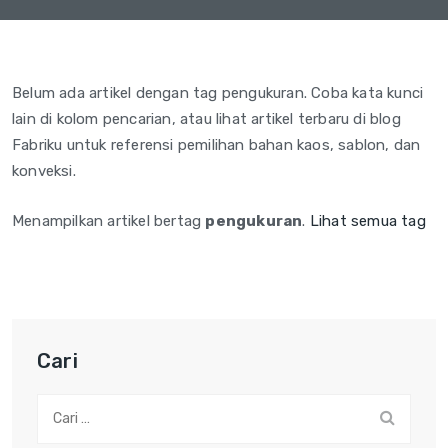
Belum ada artikel dengan tag pengukuran. Coba kata kunci
lain di kolom pencarian, atau lihat artikel terbaru di blog
Fabriku untuk referensi pemilihan bahan kaos, sablon, dan
konveksi.
Menampilkan artikel bertag
pengukuran
.
Lihat semua tag
Cari
Cari: