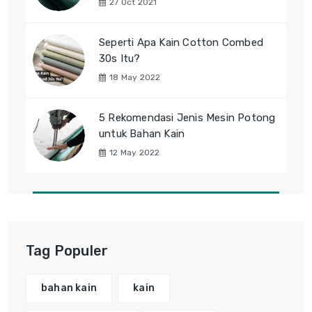
27 Oct 2021
Seperti Apa Kain Cotton Combed
30s Itu?
18 May 2022
5 Rekomendasi Jenis Mesin Potong
untuk Bahan Kain
12 May 2022
Tag Populer
bahan kain
kain