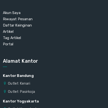
Akun Saya
Riwayat Pesanan
Daftar Keinginan
Artikel
Tag Artikel
Portal
Alamat Kantor
Kantor Bandung
Outlet Kenari
Outlet Pasirkoja
Kantor Yogyakarta