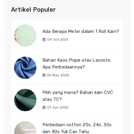
Artikel Populer
Ada Berapa Meter dalam 1 Roll Kain?
09 Oct 2021
Bahan Kaos Pique atau Lacoste,
Apa Perbedaannya?
26 May 2022
Pilih yang mana? Bahan kain CVC
atau TC?
01 Jun 2022
Perbedaan cotton 20s, 24s, 30s
dan 40s Yuk Cari Tahu