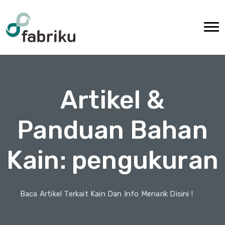
Artikel &
Panduan Bahan
Kain: pengukuran
Baca Artikel Terkait Kain Dan Info Menarik Disini !