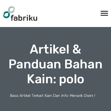
Artikel &
Panduan Bahan
Kain: polo
Baca Artikel Terkait Kain Dan Info Menarik Disini !