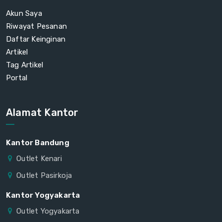
Akun Saya
Riwayat Pesanan
Daftar Keinginan
Artikel
Tag Artikel
Portal
Alamat Kantor
Kantor Bandung
Outlet Kenari
Outlet Pasirkoja
Kantor Yogyakarta
Outlet Yogyakarta