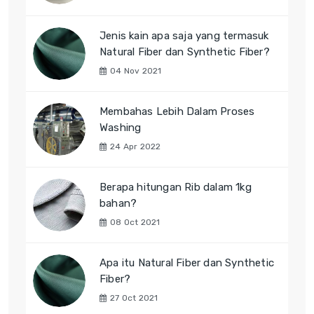
Jenis kain apa saja yang termasuk
Natural Fiber dan Synthetic Fiber?
04 Nov 2021
Membahas Lebih Dalam Proses
Washing
24 Apr 2022
Berapa hitungan Rib dalam 1kg
bahan?
08 Oct 2021
Apa itu Natural Fiber dan Synthetic
Fiber?
27 Oct 2021