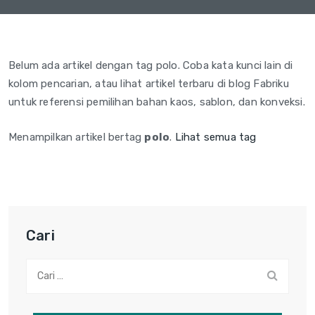
Belum ada artikel dengan tag polo. Coba kata kunci lain di
kolom pencarian, atau lihat artikel terbaru di blog Fabriku
untuk referensi pemilihan bahan kaos, sablon, dan konveksi.
Menampilkan artikel bertag
polo
.
Lihat semua tag
Cari
Cari: