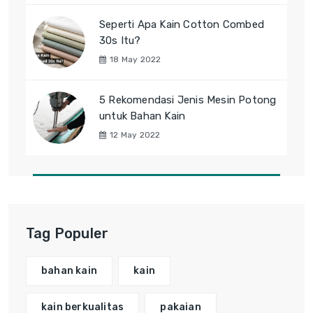
Seperti Apa Kain Cotton Combed
30s Itu?
18 May 2022
5 Rekomendasi Jenis Mesin Potong
untuk Bahan Kain
12 May 2022
Tag Populer
bahan kain
kain
kain berkualitas
pakaian