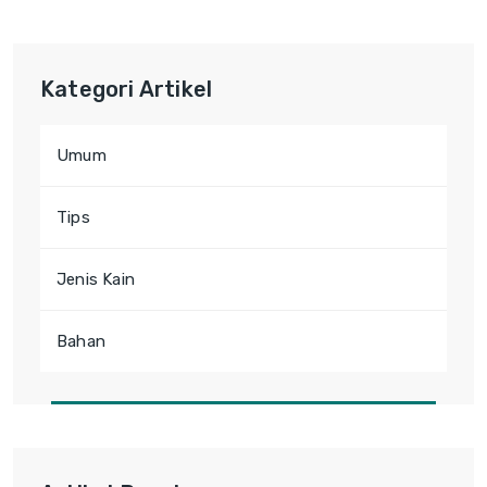
Kategori Artikel
Umum
Tips
Jenis Kain
Bahan