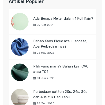
Artikel Populer
Ada Berapa Meter dalam 1 Roll Kain?
09 Oct 2021
Bahan Kaos Pique atau Lacoste,
Apa Perbedaannya?
26 May 2022
Pilih yang mana? Bahan kain CVC
atau TC?
01 Jun 2022
Perbedaan cotton 20s, 24s, 30s
dan 40s Yuk Cari Tahu
24 Jun 2023