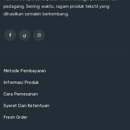
pedagang. Seiring waktu, ragam produk tekstil yang
dihasilkan semakin berkembang.
Metode Pembayaran
Informasi Produk
Cara Pemesanan
Syarat Dan Ketentuan
Fresh Order