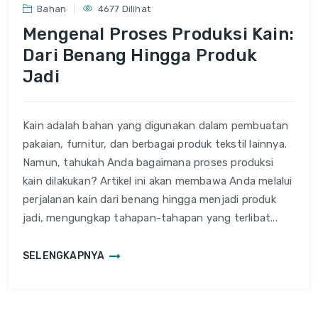
Bahan
4677 Dilihat
Mengenal Proses Produksi Kain:
Dari Benang Hingga Produk
Jadi
Kain adalah bahan yang digunakan dalam pembuatan
pakaian, furnitur, dan berbagai produk tekstil lainnya.
Namun, tahukah Anda bagaimana proses produksi
kain dilakukan? Artikel ini akan membawa Anda melalui
perjalanan kain dari benang hingga menjadi produk
jadi, mengungkap tahapan-tahapan yang terlibat...
SELENGKAPNYA