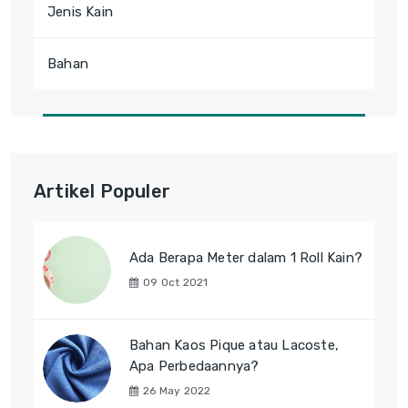
Jenis Kain
Bahan
Artikel Populer
Ada Berapa Meter dalam 1 Roll Kain?
09 Oct 2021
Bahan Kaos Pique atau Lacoste,
Apa Perbedaannya?
26 May 2022