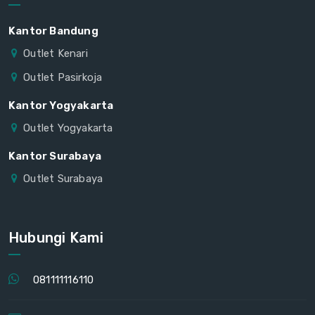
Kantor Bandung
Outlet Kenari
Outlet Pasirkoja
Kantor Yogyakarta
Outlet Yogyakarta
Kantor Surabaya
Outlet Surabaya
Hubungi Kami
081111116110