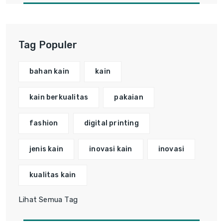
Tag Populer
bahan kain
kain
kain berkualitas
pakaian
fashion
digital printing
jenis kain
inovasi kain
inovasi
kualitas kain
Lihat Semua Tag