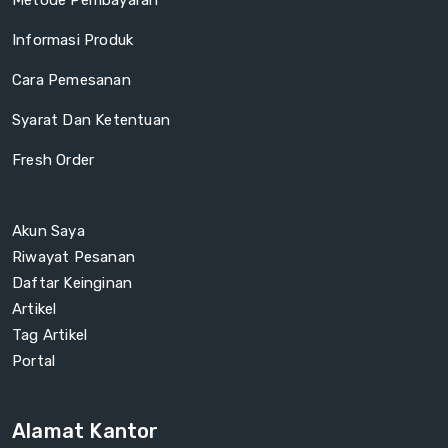
Metode Pembayaran
Informasi Produk
Cara Pemesanan
Syarat Dan Ketentuan
Fresh Order
Akun Saya
Riwayat Pesanan
Daftar Keinginan
Artikel
Tag Artikel
Portal
Alamat Kantor