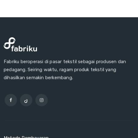
Fabriku beroperasi di pasar tekstil sebagai produsen dan
pedagang. Seiring waktu, ragam produk tekstil yang
dihasilkan semakin berkembang.