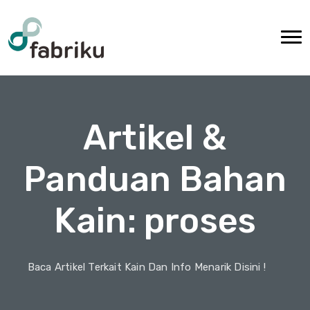
Artikel &
Panduan Bahan
Kain: proses
Baca Artikel Terkait Kain Dan Info Menarik Disini !