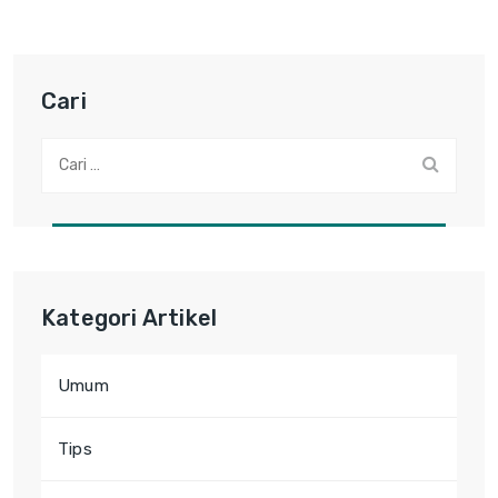
Cari
Cari:
Kategori Artikel
Umum
Tips