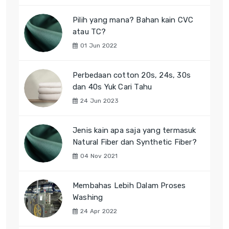
Pilih yang mana? Bahan kain CVC
atau TC?
01 Jun 2022
Perbedaan cotton 20s, 24s, 30s
dan 40s Yuk Cari Tahu
24 Jun 2023
Jenis kain apa saja yang termasuk
Natural Fiber dan Synthetic Fiber?
04 Nov 2021
Membahas Lebih Dalam Proses
Washing
24 Apr 2022