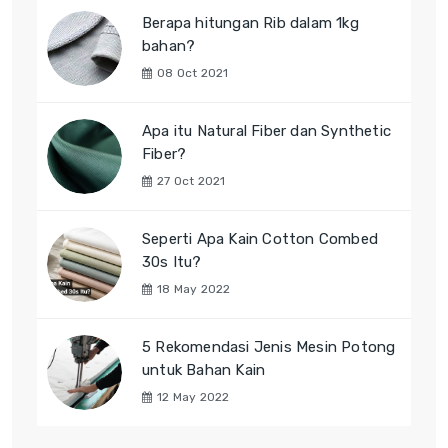
Berapa hitungan Rib dalam 1kg
bahan?
08 Oct 2021
Apa itu Natural Fiber dan Synthetic
Fiber?
27 Oct 2021
Seperti Apa Kain Cotton Combed
30s Itu?
18 May 2022
5 Rekomendasi Jenis Mesin Potong
untuk Bahan Kain
12 May 2022