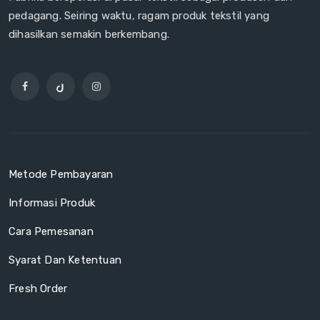
pedagang. Seiring waktu, ragam produk tekstil yang
dihasilkan semakin berkembang.
Metode Pembayaran
Informasi Produk
Cara Pemesanan
Syarat Dan Ketentuan
Fresh Order