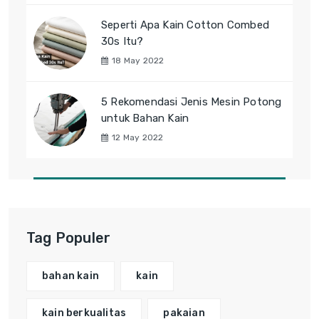
Seperti Apa Kain Cotton Combed
30s Itu?
18 May 2022
5 Rekomendasi Jenis Mesin Potong
untuk Bahan Kain
12 May 2022
Tag Populer
bahan kain
kain
kain berkualitas
pakaian