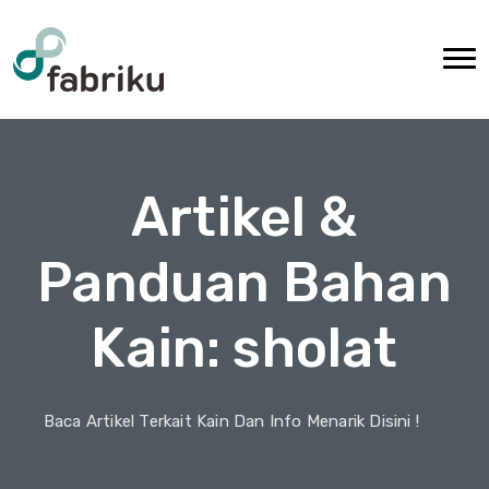
Artikel &
Panduan Bahan
Kain: sholat
Baca Artikel Terkait Kain Dan Info Menarik Disini !