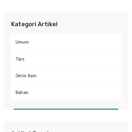
Kategori Artikel
Umum
Tips
Jenis Kain
Bahan