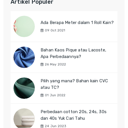
Artikel Populer
Ada Berapa Meter dalam 1 Roll Kain?
09 Oct 2021
Bahan Kaos Pique atau Lacoste,
Apa Perbedaannya?
26 May 2022
Pilih yang mana? Bahan kain CVC
atau TC?
01 Jun 2022
Perbedaan cotton 20s, 24s, 30s
dan 40s Yuk Cari Tahu
24 Jun 2023