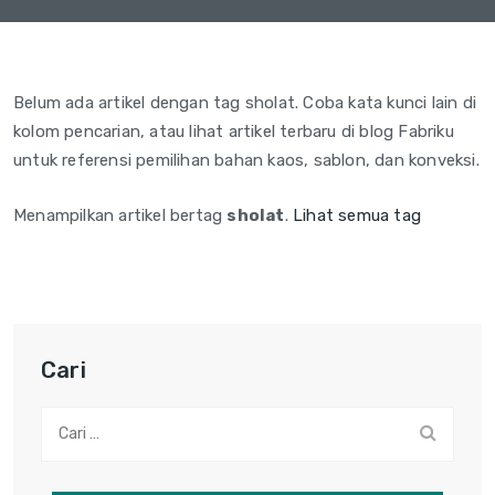
Belum ada artikel dengan tag sholat. Coba kata kunci lain di
kolom pencarian, atau lihat artikel terbaru di blog Fabriku
untuk referensi pemilihan bahan kaos, sablon, dan konveksi.
Menampilkan artikel bertag
sholat
.
Lihat semua tag
Cari
Cari: