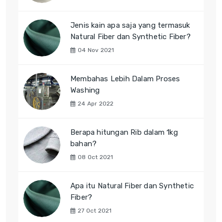
Jenis kain apa saja yang termasuk
Natural Fiber dan Synthetic Fiber?
04 Nov 2021
Membahas Lebih Dalam Proses
Washing
24 Apr 2022
Berapa hitungan Rib dalam 1kg
bahan?
08 Oct 2021
Apa itu Natural Fiber dan Synthetic
Fiber?
27 Oct 2021