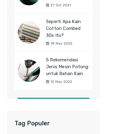
27 Oct 2021
Seperti Apa Kain
Cotton Combed
30s Itu?
18 May 2022
5 Rekomendasi
Jenis Mesin Potong
untuk Bahan Kain
12 May 2022
Tag Populer