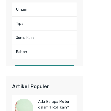
Umum
Tips
Jenis Kain
Bahan
Artikel Populer
Ada Berapa Meter
dalam 1 Roll Kain?