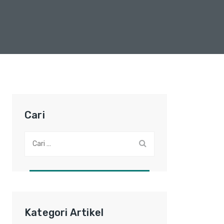
Cari
Cari:
Kategori Artikel