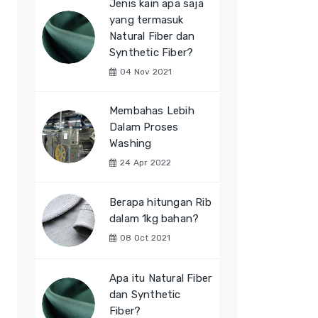
Jenis kain apa saja
yang termasuk
Natural Fiber dan
Synthetic Fiber?
04 Nov 2021
Membahas Lebih
Dalam Proses
Washing
24 Apr 2022
Berapa hitungan Rib
dalam 1kg bahan?
08 Oct 2021
Apa itu Natural Fiber
dan Synthetic
Fiber?