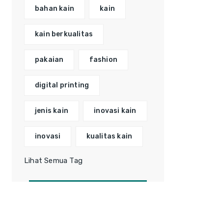
bahan kain
kain
kain berkualitas
pakaian
fashion
digital printing
jenis kain
inovasi kain
inovasi
kualitas kain
Lihat Semua Tag