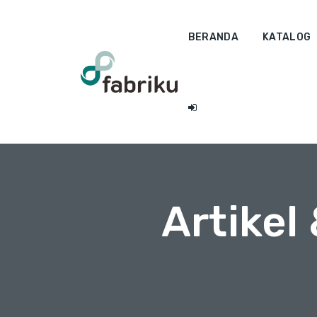
BERANDA
KATALOG
Artikel