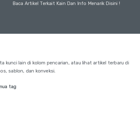
Baca Artikel Terkait Kain Dan Info Menarik Disini !
 kunci lain di kolom pencarian, atau lihat artikel terbaru di
os, sablon, dan konveksi.
mua tag