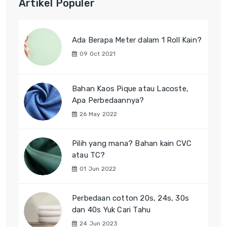
Artikel Populer
Ada Berapa Meter dalam 1 Roll Kain?
09 Oct 2021
Bahan Kaos Pique atau Lacoste,
Apa Perbedaannya?
26 May 2022
Pilih yang mana? Bahan kain CVC
atau TC?
01 Jun 2022
Perbedaan cotton 20s, 24s, 30s
dan 40s Yuk Cari Tahu
24 Jun 2023