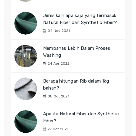
Jenis kain apa saja yang termasuk
Natural Fiber dan Synthetic Fiber?
04 Nov 2021
Membahas Lebih Dalam Proses
Washing
24 Apr 2022
Berapa hitungan Rib dalam 1kg
bahan?
08 Oct 2021
Apa itu Natural Fiber dan Synthetic
Fiber?
27 Oct 2021