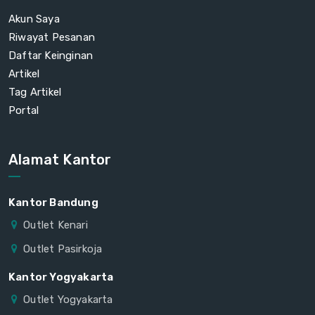
Akun Saya
Riwayat Pesanan
Daftar Keinginan
Artikel
Tag Artikel
Portal
Alamat Kantor
Kantor Bandung
Outlet Kenari
Outlet Pasirkoja
Kantor Yogyakarta
Outlet Yogyakarta