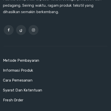
pedagang. Seiring waktu, ragam produk tekstil yang
dihasilkan semakin berkembang.
Metode Pembayaran
Informasi Produk
Cara Pemesanan
Syarat Dan Ketentuan
Fresh Order