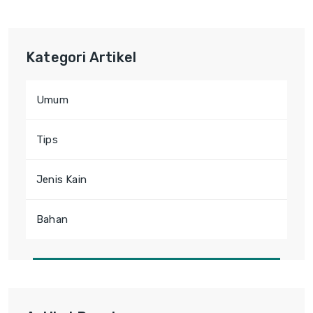
Kategori Artikel
Umum
Tips
Jenis Kain
Bahan