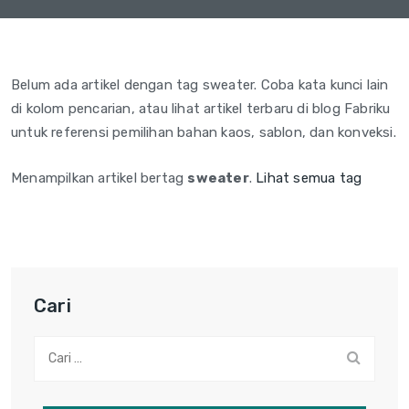
Belum ada artikel dengan tag sweater. Coba kata kunci lain
di kolom pencarian, atau lihat artikel terbaru di blog Fabriku
untuk referensi pemilihan bahan kaos, sablon, dan konveksi.
Menampilkan artikel bertag
sweater
.
Lihat semua tag
Cari
Cari: