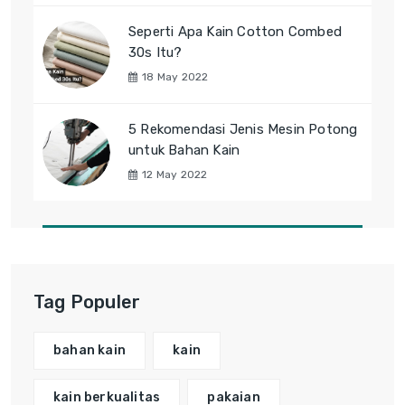
Seperti Apa Kain Cotton Combed
30s Itu?
18 May 2022
5 Rekomendasi Jenis Mesin Potong
untuk Bahan Kain
12 May 2022
Tag Populer
bahan kain
kain
kain berkualitas
pakaian