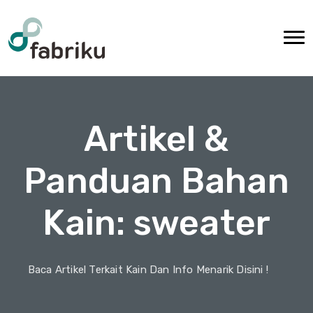
Artikel &
Panduan Bahan
Kain: sweater
Baca Artikel Terkait Kain Dan Info Menarik Disini !