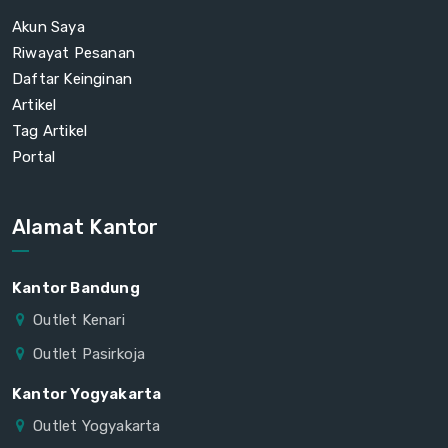
Akun Saya
Riwayat Pesanan
Daftar Keinginan
Artikel
Tag Artikel
Portal
Alamat Kantor
Kantor Bandung
Outlet Kenari
Outlet Pasirkoja
Kantor Yogyakarta
Outlet Yogyakarta