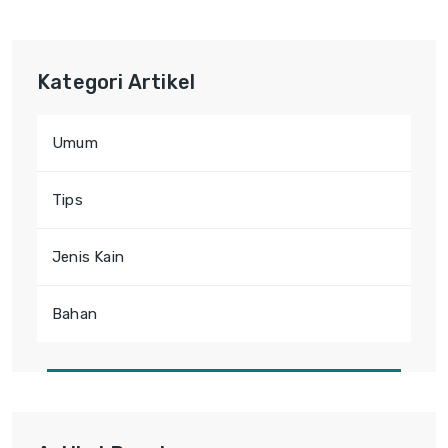
Kategori Artikel
Umum
Tips
Jenis Kain
Bahan