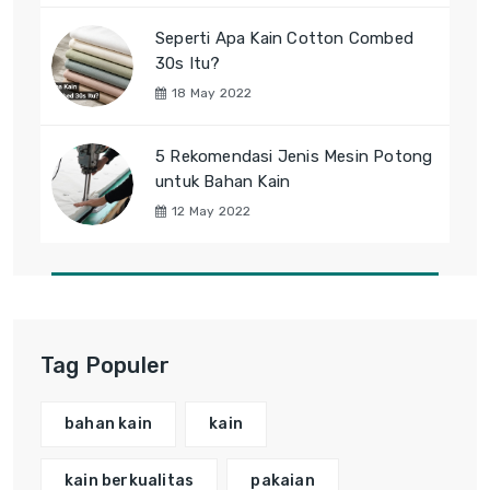
Seperti Apa Kain Cotton Combed
30s Itu?
18 May 2022
5 Rekomendasi Jenis Mesin Potong
untuk Bahan Kain
12 May 2022
Tag Populer
bahan kain
kain
kain berkualitas
pakaian