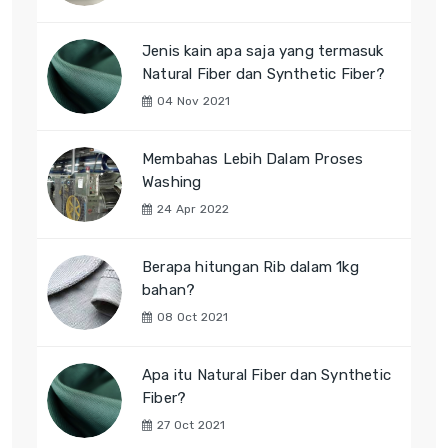
Jenis kain apa saja yang termasuk
Natural Fiber dan Synthetic Fiber?
04 Nov 2021
Membahas Lebih Dalam Proses
Washing
24 Apr 2022
Berapa hitungan Rib dalam 1kg
bahan?
08 Oct 2021
Apa itu Natural Fiber dan Synthetic
Fiber?
27 Oct 2021