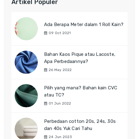
Artikel Populer
Ada Berapa Meter dalam 1 Roll Kain?
09 Oct 2021
Bahan Kaos Pique atau Lacoste,
Apa Perbedaannya?
26 May 2022
Pilih yang mana? Bahan kain CVC
atau TC?
01 Jun 2022
Perbedaan cotton 20s, 24s, 30s
dan 40s Yuk Cari Tahu
24 Jun 2023