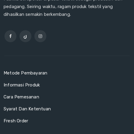
pedagang. Seiring waktu, ragam produk tekstil yang
dihasilkan semakin berkembang.
Metode Pembayaran
Informasi Produk
Cara Pemesanan
Syarat Dan Ketentuan
Fresh Order