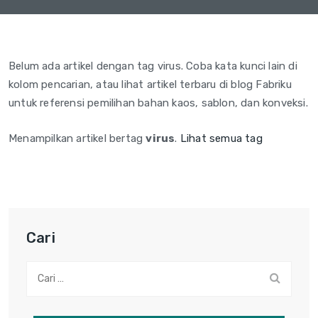
Belum ada artikel dengan tag virus. Coba kata kunci lain di
kolom pencarian, atau lihat artikel terbaru di blog Fabriku
untuk referensi pemilihan bahan kaos, sablon, dan konveksi.
Menampilkan artikel bertag
virus
.
Lihat semua tag
Cari
Cari: