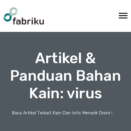
Artikel &
Panduan Bahan
Kain: virus
Baca Artikel Terkait Kain Dan Info Menarik Disini !