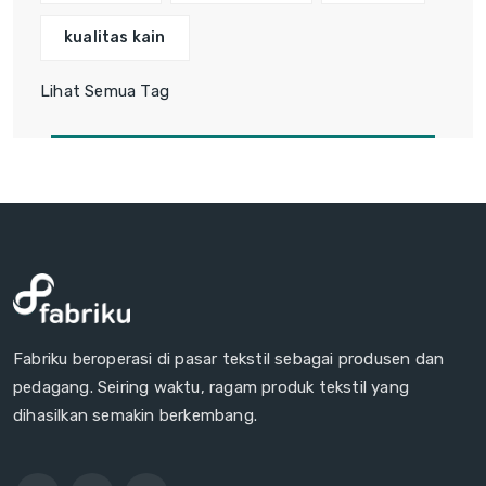
kualitas kain
Lihat Semua Tag
Fabriku beroperasi di pasar tekstil sebagai produsen dan
pedagang. Seiring waktu, ragam produk tekstil yang
dihasilkan semakin berkembang.