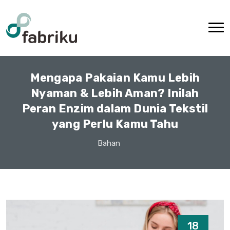
Mengapa Pakaian Kamu Lebih
Nyaman & Lebih Aman? Inilah
Peran Enzim dalam Dunia Tekstil
yang Perlu Kamu Tahu
Bahan
18