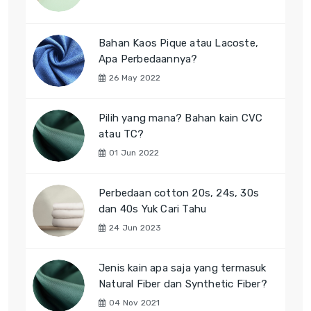
Bahan Kaos Pique atau Lacoste,
Apa Perbedaannya?
26 May 2022
Pilih yang mana? Bahan kain CVC
atau TC?
01 Jun 2022
Perbedaan cotton 20s, 24s, 30s
dan 40s Yuk Cari Tahu
24 Jun 2023
Jenis kain apa saja yang termasuk
Natural Fiber dan Synthetic Fiber?
04 Nov 2021