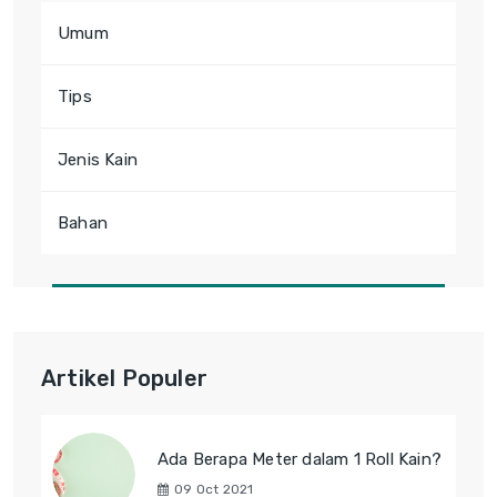
Umum
Tips
Jenis Kain
Bahan
Artikel Populer
Ada Berapa Meter dalam 1 Roll Kain?
09 Oct 2021