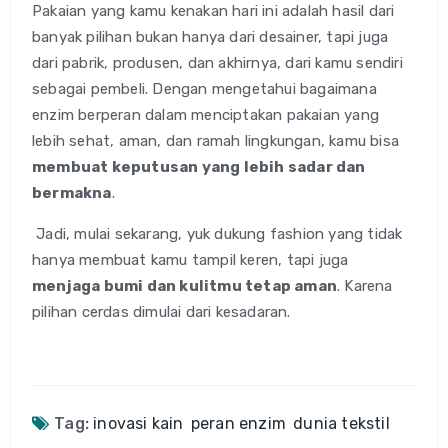
Pakaian yang kamu kenakan hari ini adalah hasil dari
banyak pilihan bukan hanya dari desainer, tapi juga
dari pabrik, produsen, dan akhirnya, dari kamu sendiri
sebagai pembeli. Dengan mengetahui bagaimana
enzim berperan dalam menciptakan pakaian yang
lebih sehat, aman, dan ramah lingkungan, kamu bisa
membuat keputusan yang lebih sadar dan
bermakna
.
Jadi, mulai sekarang, yuk dukung fashion yang tidak
hanya membuat kamu tampil keren, tapi juga
menjaga bumi dan kulitmu tetap aman
. Karena
pilihan cerdas dimulai dari kesadaran.
Tag:
inovasi kain
peran enzim
dunia tekstil