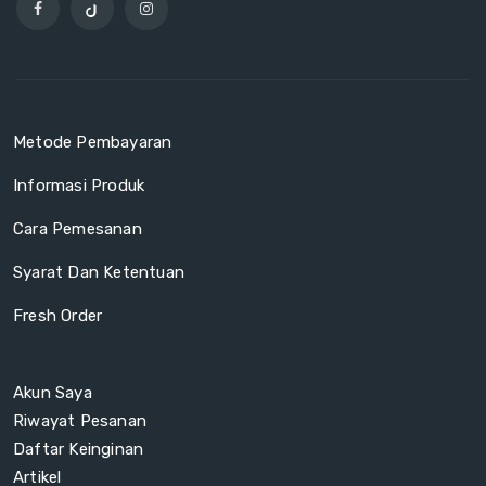
Metode Pembayaran
Informasi Produk
Cara Pemesanan
Syarat Dan Ketentuan
Fresh Order
Akun Saya
Riwayat Pesanan
Daftar Keinginan
Artikel