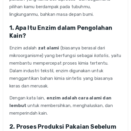
pilihan kamu berdampak pada tubuhmu,
lingkunganmu, bahkan masa depan bumi.
1. Apa Itu Enzim dalam Pengolahan
Kain?
Enzim adalah
zat alami
(biasanya berasal dari
mikroorganisme) yang berfungsi sebagai
katalis
, yaitu
membantu mempercepat proses kimia tertentu.
Dalam industri tekstil, enzim digunakan untuk
menggantikan bahan kimia sintetis yang biasanya
keras dan merusak.
Dengan kata lain,
enzim adalah cara alami dan
lembut
untuk membersihkan, menghaluskan, dan
memperindah kain.
2. Proses Produksi Pakaian Sebelum