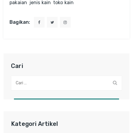
pakaian
jenis kain
toko kain
Bagikan:
Cari
Cari:
Kategori Artikel