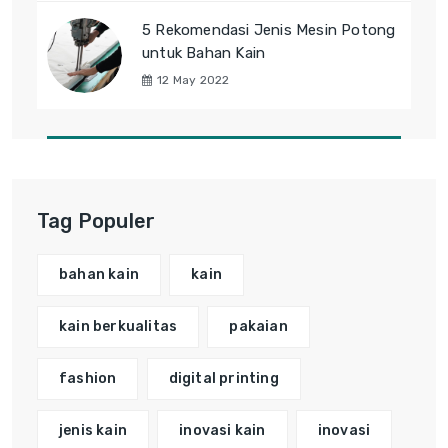
5 Rekomendasi Jenis Mesin Potong
untuk Bahan Kain
12 May 2022
Tag Populer
bahan kain
kain
kain berkualitas
pakaian
fashion
digital printing
jenis kain
inovasi kain
inovasi