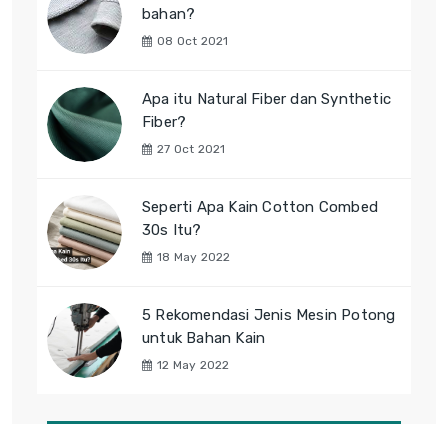
bahan?
08 Oct 2021
Apa itu Natural Fiber dan Synthetic
Fiber?
27 Oct 2021
Seperti Apa Kain Cotton Combed
30s Itu?
18 May 2022
5 Rekomendasi Jenis Mesin Potong
untuk Bahan Kain
12 May 2022