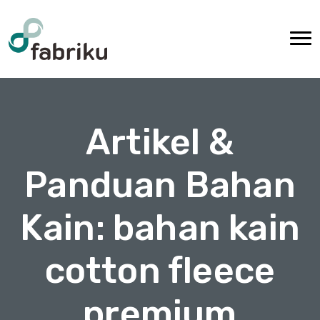
Artikel &
Panduan Bahan
Kain: bahan kain
cotton fleece
premium