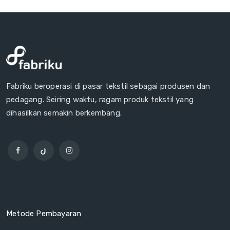
Fabriku beroperasi di pasar tekstil sebagai produsen dan
pedagang. Seiring waktu, ragam produk tekstil yang
dihasilkan semakin berkembang.
Metode Pembayaran