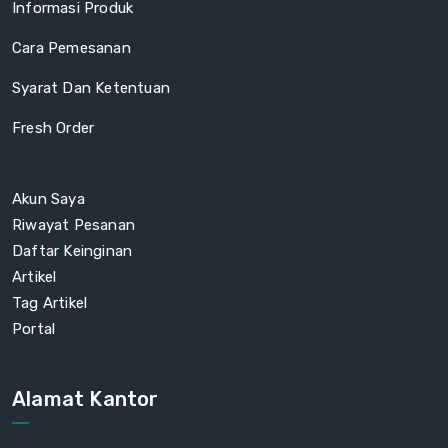
Informasi Produk
Cara Pemesanan
Syarat Dan Ketentuan
Fresh Order
Akun Saya
Riwayat Pesanan
Daftar Keinginan
Artikel
Tag Artikel
Portal
Alamat Kantor