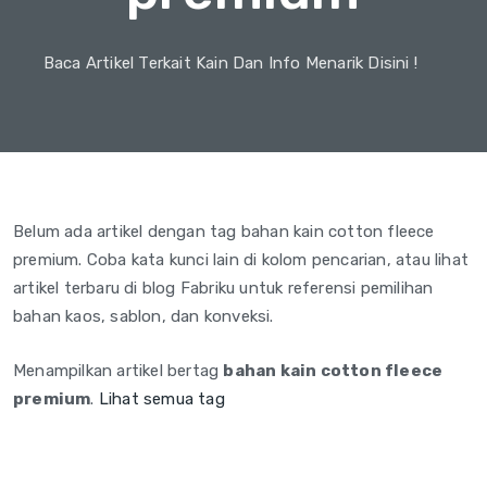
Baca Artikel Terkait Kain Dan Info Menarik Disini !
Belum ada artikel dengan tag bahan kain cotton fleece
premium. Coba kata kunci lain di kolom pencarian, atau lihat
artikel terbaru di blog Fabriku untuk referensi pemilihan
bahan kaos, sablon, dan konveksi.
Menampilkan artikel bertag
bahan kain cotton fleece
premium
.
Lihat semua tag