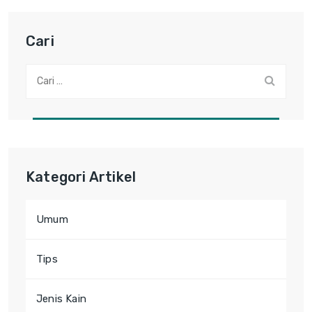
Cari
Cari:
Kategori Artikel
Umum
Tips
Jenis Kain