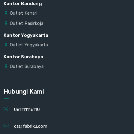
Kantor Bandung
Outlet Kenari
Outlet Pasirkoja
Kantor Yogyakarta
Outlet Yogyakarta
Kantor Surabaya
Outlet Surabaya
Hubungi Kami
081111116110
cs@fabriku.com