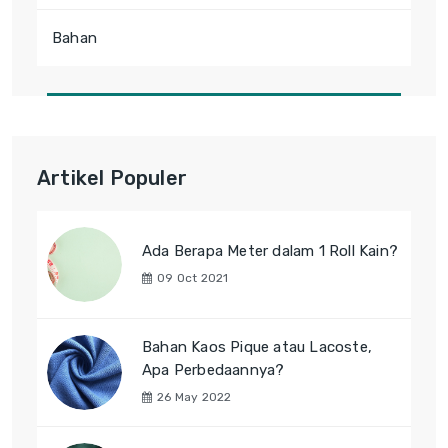
Bahan
Artikel Populer
Ada Berapa Meter dalam 1 Roll Kain?
09 Oct 2021
Bahan Kaos Pique atau Lacoste,
Apa Perbedaannya?
26 May 2022