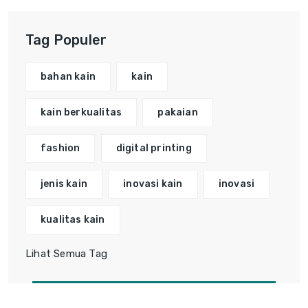
Tag Populer
bahan kain
kain
kain berkualitas
pakaian
fashion
digital printing
jenis kain
inovasi kain
inovasi
kualitas kain
Lihat Semua Tag