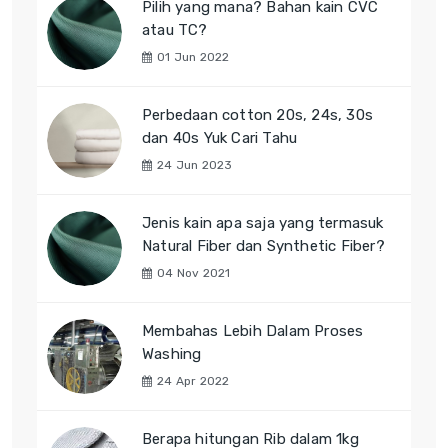
Pilih yang mana? Bahan kain CVC
atau TC?
01 Jun 2022
Perbedaan cotton 20s, 24s, 30s
dan 40s Yuk Cari Tahu
24 Jun 2023
Jenis kain apa saja yang termasuk
Natural Fiber dan Synthetic Fiber?
04 Nov 2021
Membahas Lebih Dalam Proses
Washing
24 Apr 2022
Berapa hitungan Rib dalam 1kg