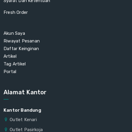
Syarat Dan Ketentuan
Fresh Order
Akun Saya
Riwayat Pesanan
Daftar Keinginan
Artikel
Tag Artikel
Portal
Alamat Kantor
Kantor Bandung
Outlet Kenari
Outlet Pasirkoja