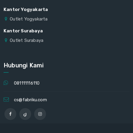
Kantor Yogyakarta
Outlet Yogyakarta
Kantor Surabaya
Outlet Surabaya
Hubungi Kami
081111116110
cs@fabriku.com