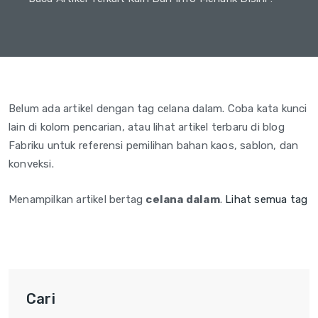
Belum ada artikel dengan tag celana dalam. Coba kata kunci
lain di kolom pencarian, atau lihat artikel terbaru di blog
Fabriku untuk referensi pemilihan bahan kaos, sablon, dan
konveksi.
Menampilkan artikel bertag
celana dalam
.
Lihat semua tag
Cari