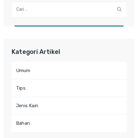
Cari:
Kategori Artikel
Umum
Tips
Jenis Kain
Bahan