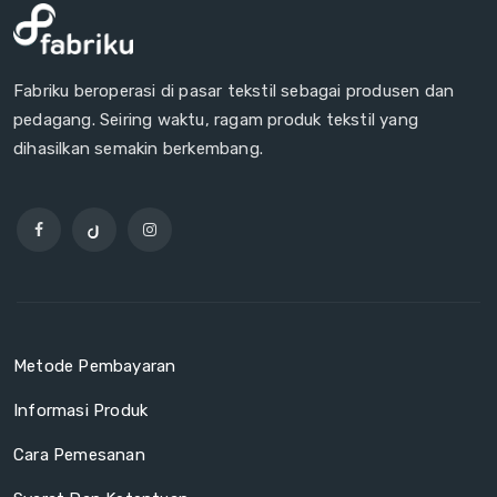
Fabriku beroperasi di pasar tekstil sebagai produsen dan
pedagang. Seiring waktu, ragam produk tekstil yang
dihasilkan semakin berkembang.
Metode Pembayaran
Informasi Produk
Cara Pemesanan