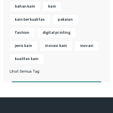
bahan kain
kain
kain berkualitas
pakaian
fashion
digital printing
jenis kain
inovasi kain
inovasi
kualitas kain
Lihat Semua Tag