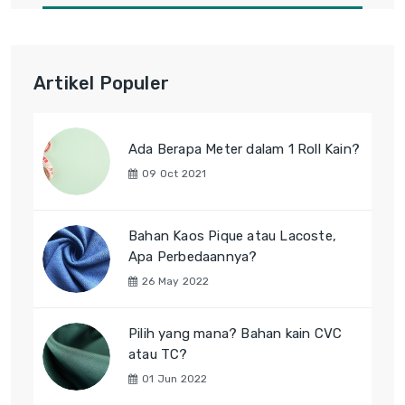
Artikel Populer
Ada Berapa Meter dalam 1 Roll Kain?
09 Oct 2021
Bahan Kaos Pique atau Lacoste,
Apa Perbedaannya?
26 May 2022
Pilih yang mana? Bahan kain CVC
atau TC?
01 Jun 2022