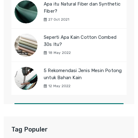
Apa itu Natural Fiber dan Synthetic
Fiber?
27 Oct 2021
Seperti Apa Kain Cotton Combed
30s Itu?
18 May 2022
5 Rekomendasi Jenis Mesin Potong
untuk Bahan Kain
12 May 2022
Tag Populer