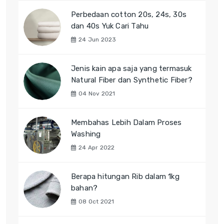
Perbedaan cotton 20s, 24s, 30s
dan 40s Yuk Cari Tahu
24 Jun 2023
Jenis kain apa saja yang termasuk
Natural Fiber dan Synthetic Fiber?
04 Nov 2021
Membahas Lebih Dalam Proses
Washing
24 Apr 2022
Berapa hitungan Rib dalam 1kg
bahan?
08 Oct 2021