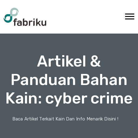
Artikel &
Panduan Bahan
Kain: cyber crime
Baca Artikel Terkait Kain Dan Info Menarik Disini !