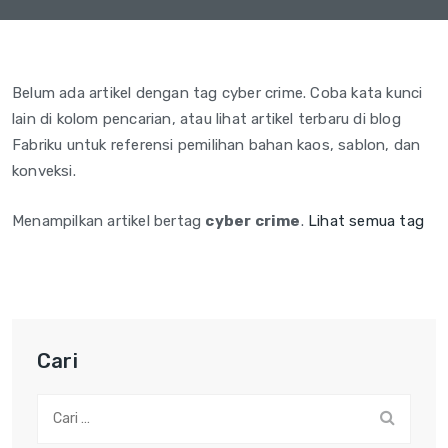
Belum ada artikel dengan tag cyber crime. Coba kata kunci
lain di kolom pencarian, atau lihat artikel terbaru di blog
Fabriku untuk referensi pemilihan bahan kaos, sablon, dan
konveksi.
Menampilkan artikel bertag
cyber crime
.
Lihat semua tag
Cari
Cari: