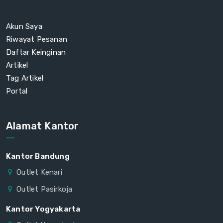
Akun Saya
Riwayat Pesanan
Daftar Keinginan
Artikel
Tag Artikel
Portal
Alamat Kantor
Kantor Bandung
Outlet Kenari
Outlet Pasirkoja
Kantor Yogyakarta