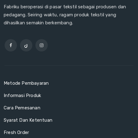
Fabriku beroperasi di pasar tekstil sebagai produsen dan
pedagang. Seiring waktu, ragam produk tekstil yang
dihasilkan semakin berkembang.
Metode Pembayaran
Informasi Produk
Cara Pemesanan
Syarat Dan Ketentuan
Fresh Order