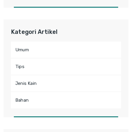
Kategori Artikel
Umum
Tips
Jenis Kain
Bahan