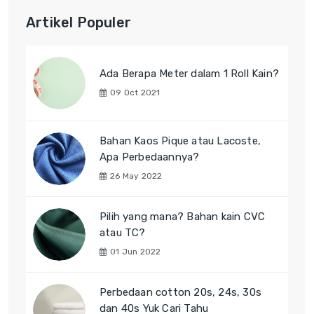
Artikel Populer
Ada Berapa Meter dalam 1 Roll Kain?
09 Oct 2021
Bahan Kaos Pique atau Lacoste,
Apa Perbedaannya?
26 May 2022
Pilih yang mana? Bahan kain CVC
atau TC?
01 Jun 2022
Perbedaan cotton 20s, 24s, 30s
dan 40s Yuk Cari Tahu