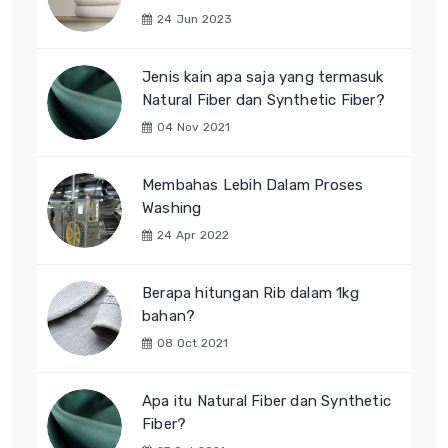
24 Jun 2023
Jenis kain apa saja yang termasuk
Natural Fiber dan Synthetic Fiber?
04 Nov 2021
Membahas Lebih Dalam Proses
Washing
24 Apr 2022
Berapa hitungan Rib dalam 1kg
bahan?
08 Oct 2021
Apa itu Natural Fiber dan Synthetic
Fiber?