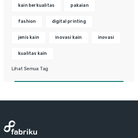
kain berkualitas
pakaian
fashion
digital printing
jenis kain
inovasi kain
inovasi
kualitas kain
Lihat Semua Tag