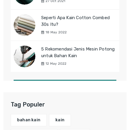
27 Oct 2021
Seperti Apa Kain Cotton Combed
30s Itu?
18 May 2022
5 Rekomendasi Jenis Mesin Potong
untuk Bahan Kain
12 May 2022
Tag Populer
bahan kain
kain