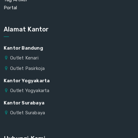
Portal
Alamat Kantor
Kantor Bandung
Outlet Kenari
Outlet Pasirkoja
Kantor Yogyakarta
Outlet Yogyakarta
Kantor Surabaya
Outlet Surabaya