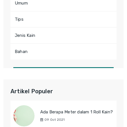
Umum
Tips
Jenis Kain
Bahan
Artikel Populer
Ada Berapa Meter dalam 1 Roll Kain?
09 Oct 2021