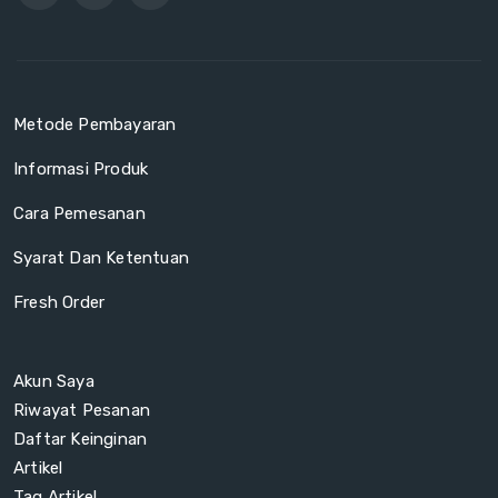
Metode Pembayaran
Informasi Produk
Cara Pemesanan
Syarat Dan Ketentuan
Fresh Order
Akun Saya
Riwayat Pesanan
Daftar Keinginan
Artikel
Tag Artikel