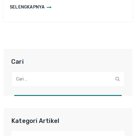
SELENGKAPNYA
Cari
Cari:
Kategori Artikel