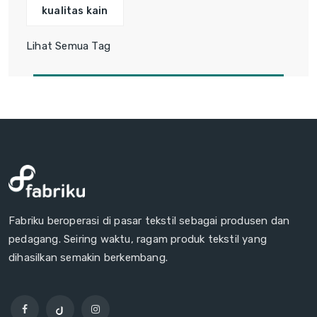
kualitas kain
Lihat Semua Tag
Fabriku beroperasi di pasar tekstil sebagai produsen dan
pedagang. Seiring waktu, ragam produk tekstil yang
dihasilkan semakin berkembang.