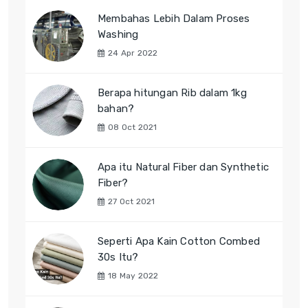
Membahas Lebih Dalam Proses
Washing
24 Apr 2022
Berapa hitungan Rib dalam 1kg
bahan?
08 Oct 2021
Apa itu Natural Fiber dan Synthetic
Fiber?
27 Oct 2021
Seperti Apa Kain Cotton Combed
30s Itu?
18 May 2022