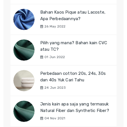
Bahan Kaos Pique atau Lacoste,
Apa Perbedaannya?
26 May 2022
Pilih yang mana? Bahan kain CVC
atau TC?
01 Jun 2022
Perbedaan cotton 20s, 24s, 30s
dan 40s Yuk Cari Tahu
24 Jun 2023
Jenis kain apa saja yang termasuk
Natural Fiber dan Synthetic Fiber?
04 Nov 2021