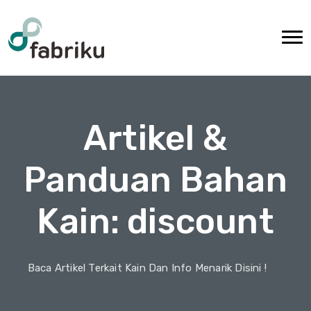
Artikel &
Panduan Bahan
Kain: discount
Baca Artikel Terkait Kain Dan Info Menarik Disini !