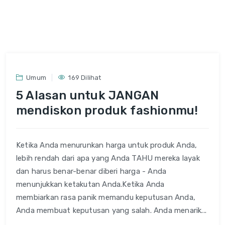
Umum
169 Dilihat
5 Alasan untuk JANGAN
mendiskon produk fashionmu!
Ketika Anda menurunkan harga untuk produk Anda,
lebih rendah dari apa yang Anda TAHU mereka layak
dan harus benar-benar diberi harga - Anda
menunjukkan ketakutan Anda.Ketika Anda
membiarkan rasa panik memandu keputusan Anda,
Anda membuat keputusan yang salah. Anda menarik...