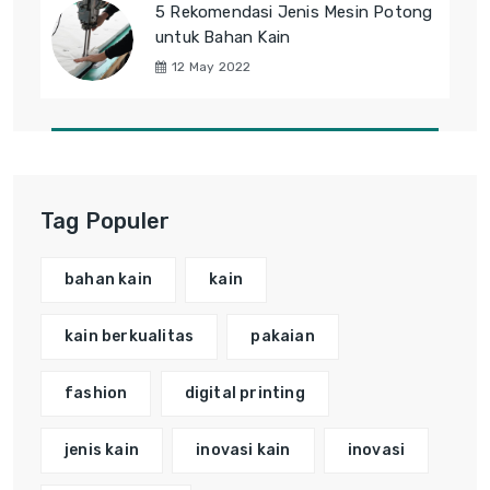
5 Rekomendasi Jenis Mesin Potong
untuk Bahan Kain
12 May 2022
Tag Populer
bahan kain
kain
kain berkualitas
pakaian
fashion
digital printing
jenis kain
inovasi kain
inovasi