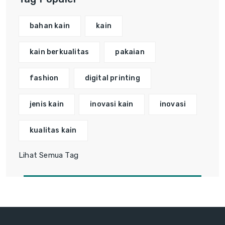
bahan kain
kain
kain berkualitas
pakaian
fashion
digital printing
jenis kain
inovasi kain
inovasi
kualitas kain
Lihat Semua Tag