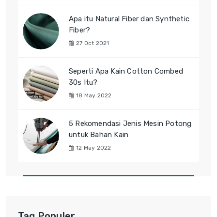
Apa itu Natural Fiber dan Synthetic
Fiber?
27 Oct 2021
Seperti Apa Kain Cotton Combed
30s Itu?
18 May 2022
5 Rekomendasi Jenis Mesin Potong
untuk Bahan Kain
12 May 2022
Tag Populer