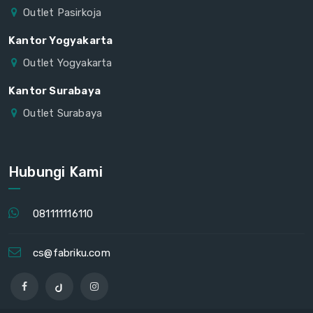
Outlet Pasirkoja
Kantor Yogyakarta
Outlet Yogyakarta
Kantor Surabaya
Outlet Surabaya
Hubungi Kami
081111116110
cs@fabriku.com