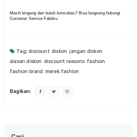
Masih bingung dan butuh konsultasi? Bisa langsung hubungi 
Customer Service Fabriku.
Tag:
discount
diskon
jangan diskon
alasan diskon
discount reasons
fashion
fashion brand
merek fashion
Bagikan:
Cari