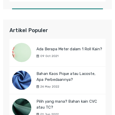
Artikel Populer
Ada Berapa Meter dalam 1 Roll Kain?
09 Oct 2021
Bahan Kaos Pique atau Lacoste,
Apa Perbedaannya?
26 May 2022
Pilih yang mana? Bahan kain CVC
atau TC?
01 Jun 2022