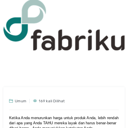
Umum
169 kali Dilihat
Ketika Anda menurunkan harga untuk produk Anda, lebih rendah 
dari apa yang Anda TAHU mereka layak dan harus benar-benar 