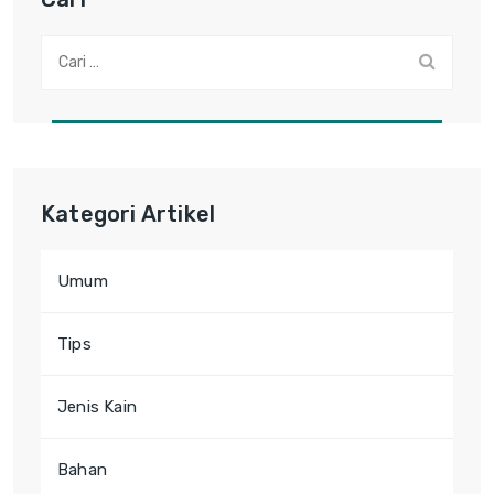
Cari:
Kategori Artikel
Umum
Tips
Jenis Kain
Bahan