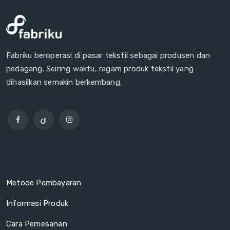
Fabriku beroperasi di pasar tekstil sebagai produsen dan
pedagang. Seiring waktu, ragam produk tekstil yang
dihasilkan semakin berkembang.
Metode Pembayaran
Informasi Produk
Cara Pemesanan