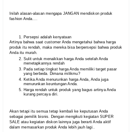
Inilah alasan-alasan mengapa JANGAN mendiskon produk 
fashion Anda….
Persepsi adalah kenyataan
Artinya bahwa saat customer Anda mengetahui bahwa harga 
produk itu rendah, maka mereka bisa berpersepsi bahwa produk 
Anda itu murah.
Sulit untuk menaikkan harga Anda setelah Anda 
menetapkannya rendah
Pada setiap tingkat harga Anda memiliki target pasar 
yang berbeda. Dimana milikmu?
Ketika Anda menurunkan harga Anda, Anda juga 
menurunkan keuntungan Anda.
Harga rendah untuk produk yang bagus artinya Anda 
kurang percaya diri.
Akan tetapi itu semua tetap kembali ke keputusan Anda 
sebagai pemilik bisnis. Dengan mengikuti kegiatan SUPER 
SALE atau kegiatan diskon lainnya juga berarti Anda aktif 
dalam memasarkan produk Anda lebih jauh lagi..