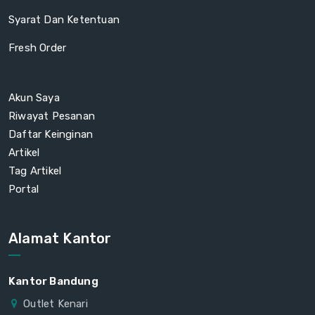
Syarat Dan Ketentuan
Fresh Order
Akun Saya
Riwayat Pesanan
Daftar Keinginan
Artikel
Tag Artikel
Portal
Alamat Kantor
Kantor Bandung
Outlet Kenari