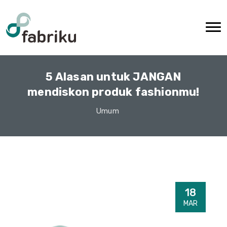
5 Alasan untuk JANGAN
mendiskon produk fashionmu!
Umum
18
MAR