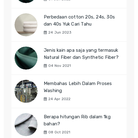
Perbedaan cotton 20s, 24s, 30s
dan 40s Yuk Cari Tahu
24 Jun 2023
Jenis kain apa saja yang termasuk
Natural Fiber dan Synthetic Fiber?
04 Nov 2021
Membahas Lebih Dalam Proses
Washing
24 Apr 2022
Berapa hitungan Rib dalam 1kg
bahan?
08 Oct 2021