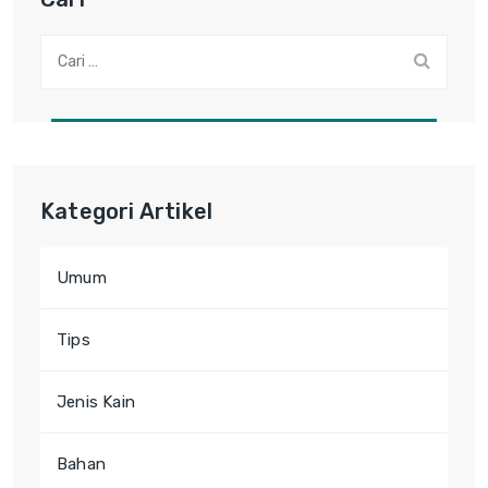
Cari:
Kategori Artikel
Umum
Tips
Jenis Kain
Bahan