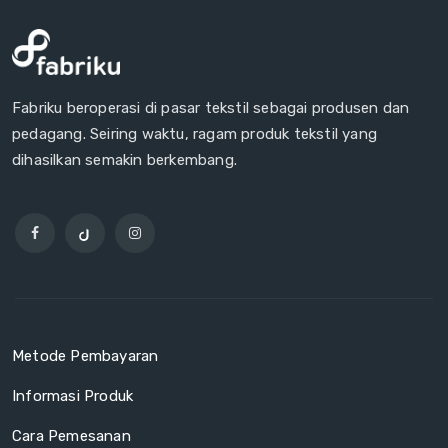
Fabriku beroperasi di pasar tekstil sebagai produsen dan
pedagang. Seiring waktu, ragam produk tekstil yang
dihasilkan semakin berkembang.
Metode Pembayaran
Informasi Produk
Cara Pemesanan