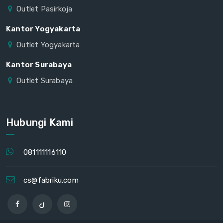
Outlet Pasirkoja
Kantor Yogyakarta
Outlet Yogyakarta
Kantor Surabaya
Outlet Surabaya
Hubungi Kami
081111116110
cs@fabriku.com