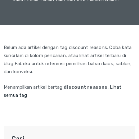
Belum ada artikel dengan tag discount reasons. Coba kata
kunci lain di kolom pencarian, atau lihat artikel terbaru di
blog Fabriku untuk referensi pemilihan bahan kaos, sablon,
dan konveksi.
Menampilkan artikel bertag
discount reasons
.
Lihat
semua tag
Cari