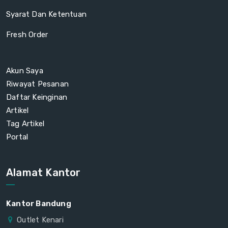
Syarat Dan Ketentuan
Fresh Order
Akun Saya
Riwayat Pesanan
Daftar Keinginan
Artikel
Tag Artikel
Portal
Alamat Kantor
Kantor Bandung
Outlet Kenari