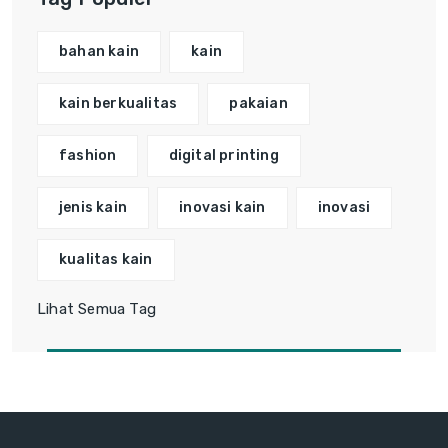
bahan kain
kain
kain berkualitas
pakaian
fashion
digital printing
jenis kain
inovasi kain
inovasi
kualitas kain
Lihat Semua Tag