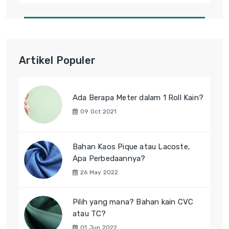
Artikel Populer
Ada Berapa Meter dalam 1 Roll Kain?
09 Oct 2021
Bahan Kaos Pique atau Lacoste,
Apa Perbedaannya?
26 May 2022
Pilih yang mana? Bahan kain CVC
atau TC?
01 Jun 2022