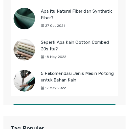
Apa itu Natural Fiber dan Synthetic
Fiber?
27 Oct 2021
Seperti Apa Kain Cotton Combed
30s Itu?
18 May 2022
5 Rekomendasi Jenis Mesin Potong
untuk Bahan Kain
12 May 2022
Tag Populer