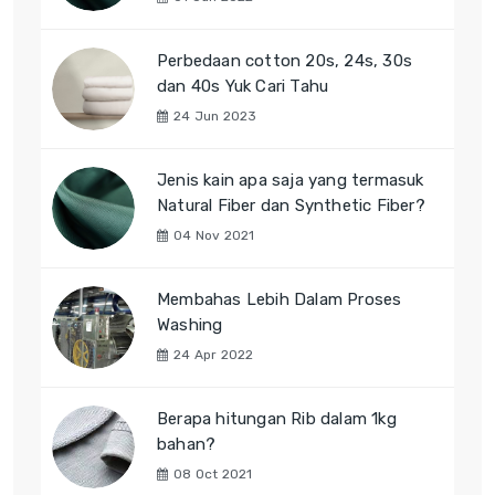
Perbedaan cotton 20s, 24s, 30s
dan 40s Yuk Cari Tahu
24 Jun 2023
Jenis kain apa saja yang termasuk
Natural Fiber dan Synthetic Fiber?
04 Nov 2021
Membahas Lebih Dalam Proses
Washing
24 Apr 2022
Berapa hitungan Rib dalam 1kg
bahan?
08 Oct 2021