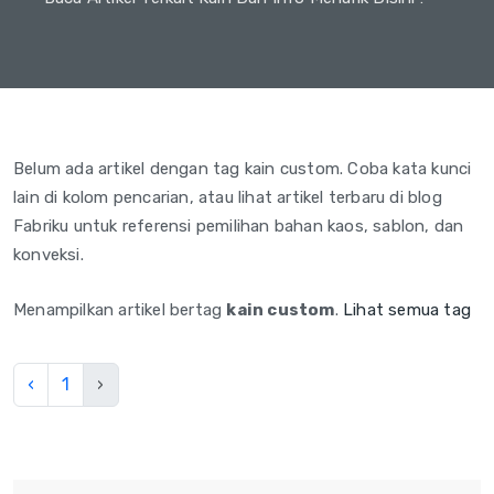
Belum ada artikel dengan tag kain custom. Coba kata kunci
lain di kolom pencarian, atau lihat artikel terbaru di blog
Fabriku untuk referensi pemilihan bahan kaos, sablon, dan
konveksi.
Menampilkan artikel bertag
kain custom
.
Lihat semua tag
‹
1
›