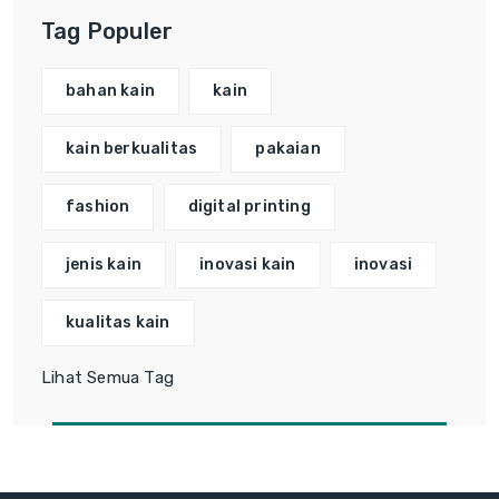
Tag Populer
bahan kain
kain
kain berkualitas
pakaian
fashion
digital printing
jenis kain
inovasi kain
inovasi
kualitas kain
Lihat Semua Tag