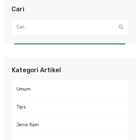
Cari
Cari:
Kategori Artikel
Umum
Tips
Jenis Kain