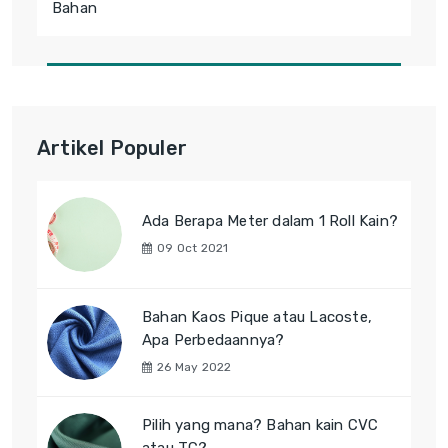
Bahan
Artikel Populer
Ada Berapa Meter dalam 1 Roll Kain?
09 Oct 2021
Bahan Kaos Pique atau Lacoste,
Apa Perbedaannya?
26 May 2022
Pilih yang mana? Bahan kain CVC
atau TC?