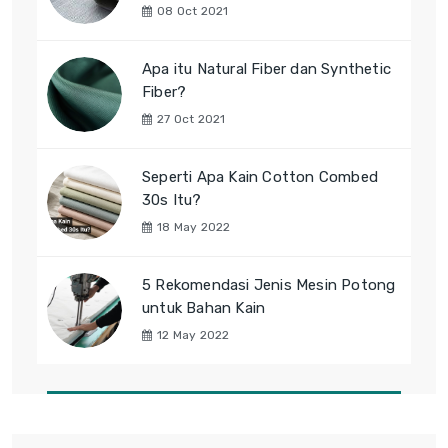
08 Oct 2021
Apa itu Natural Fiber dan Synthetic
Fiber?
27 Oct 2021
Seperti Apa Kain Cotton Combed
30s Itu?
18 May 2022
5 Rekomendasi Jenis Mesin Potong
untuk Bahan Kain
12 May 2022