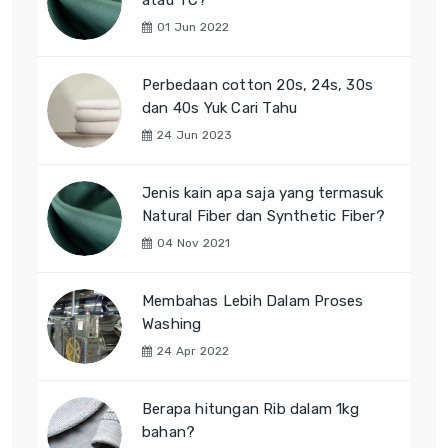
01 Jun 2022
Perbedaan cotton 20s, 24s, 30s
dan 40s Yuk Cari Tahu
24 Jun 2023
Jenis kain apa saja yang termasuk
Natural Fiber dan Synthetic Fiber?
04 Nov 2021
Membahas Lebih Dalam Proses
Washing
24 Apr 2022
Berapa hitungan Rib dalam 1kg
bahan?