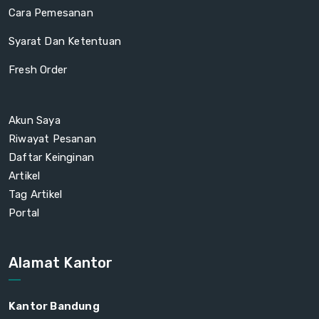
Cara Pemesanan
Syarat Dan Ketentuan
Fresh Order
Akun Saya
Riwayat Pesanan
Daftar Keinginan
Artikel
Tag Artikel
Portal
Alamat Kantor
Kantor Bandung