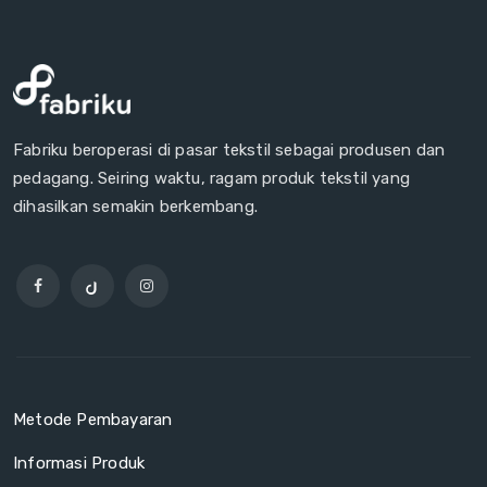
Fabriku beroperasi di pasar tekstil sebagai produsen dan
pedagang. Seiring waktu, ragam produk tekstil yang
dihasilkan semakin berkembang.
Metode Pembayaran
Informasi Produk