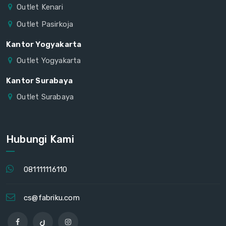
Outlet Kenari
Outlet Pasirkoja
Kantor Yogyakarta
Outlet Yogyakarta
Kantor Surabaya
Outlet Surabaya
Hubungi Kami
081111116110
cs@fabriku.com