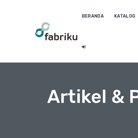
BERANDA
KATALOG
Artikel &