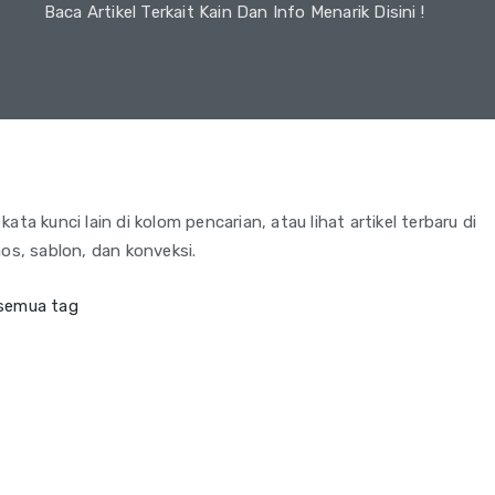
Baca Artikel Terkait Kain Dan Info Menarik Disini !
ta kunci lain di kolom pencarian, atau lihat artikel terbaru di
os, sablon, dan konveksi.
 semua tag