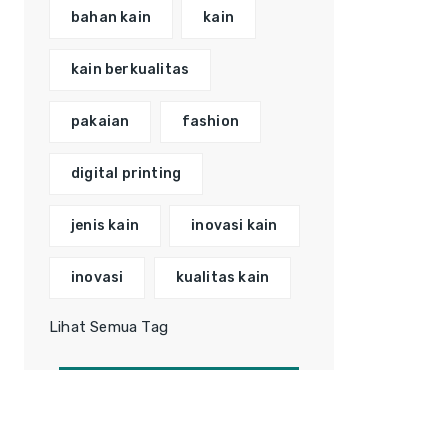
bahan kain
kain
kain berkualitas
pakaian
fashion
digital printing
jenis kain
inovasi kain
inovasi
kualitas kain
Lihat Semua Tag