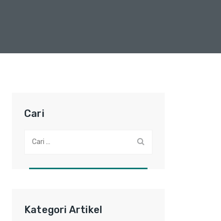
Cari
Cari:
Kategori Artikel