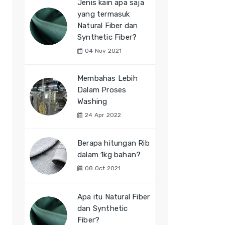
Jenis kain apa saja
yang termasuk
Natural Fiber dan
Synthetic Fiber?
04 Nov 2021
Membahas Lebih
Dalam Proses
Washing
24 Apr 2022
Berapa hitungan Rib
dalam 1kg bahan?
08 Oct 2021
Apa itu Natural Fiber
dan Synthetic
Fiber?