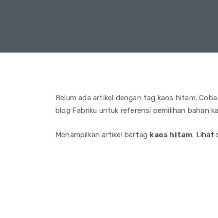
Belum ada artikel dengan tag kaos hitam. Coba ka
blog Fabriku untuk referensi pemilihan bahan ka
Menampilkan artikel bertag
kaos hitam
.
Lihat