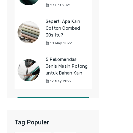
27 Oct 2021
Seperti Apa Kain
Cotton Combed
30s Itu?
18 May 2022
5 Rekomendasi
Jenis Mesin Potong
untuk Bahan Kain
12 May 2022
Tag Populer