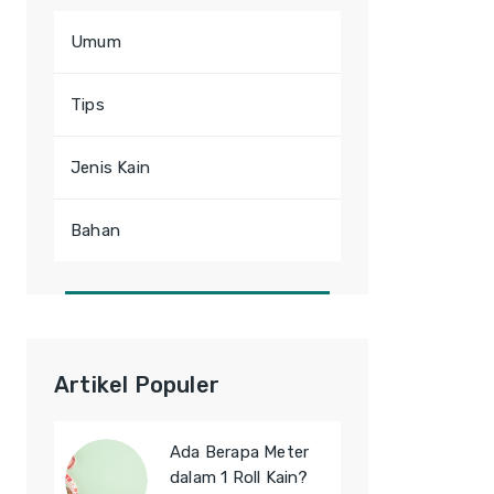
Umum
Tips
Jenis Kain
Bahan
Artikel Populer
Ada Berapa Meter
dalam 1 Roll Kain?