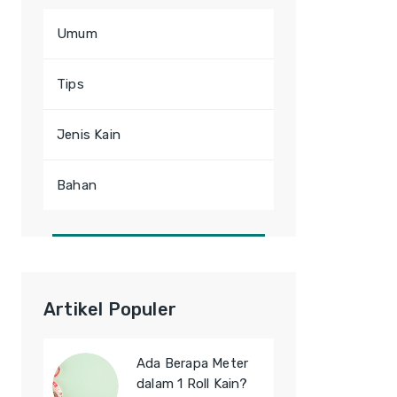
Umum
Tips
Jenis Kain
Bahan
Artikel Populer
Ada Berapa Meter
dalam 1 Roll Kain?