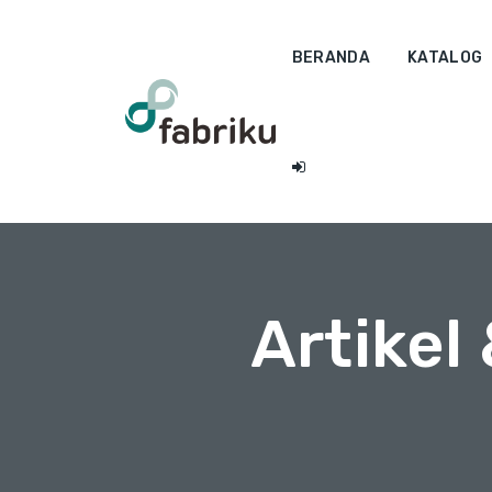
BERANDA
KATALOG
Artikel