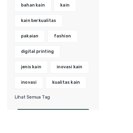
bahan kain
kain
kain berkualitas
pakaian
fashion
digital printing
jenis kain
inovasi kain
inovasi
kualitas kain
Lihat Semua Tag