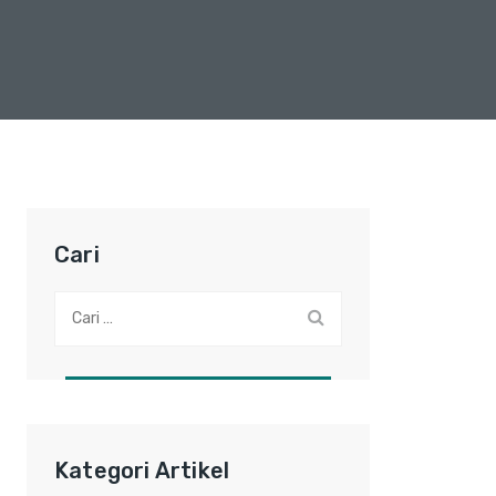
Cari
Cari:
Kategori Artikel