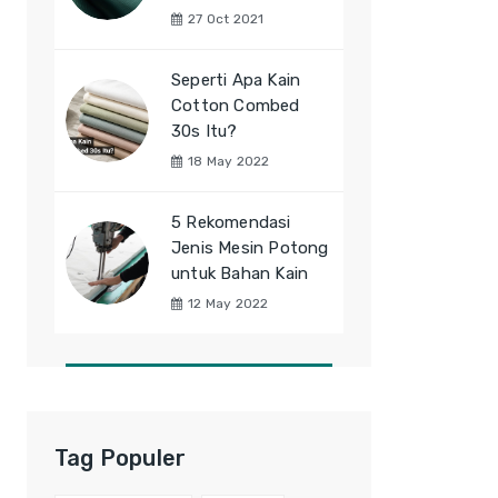
27 Oct 2021
Seperti Apa Kain
Cotton Combed
30s Itu?
18 May 2022
5 Rekomendasi
Jenis Mesin Potong
untuk Bahan Kain
12 May 2022
Tag Populer