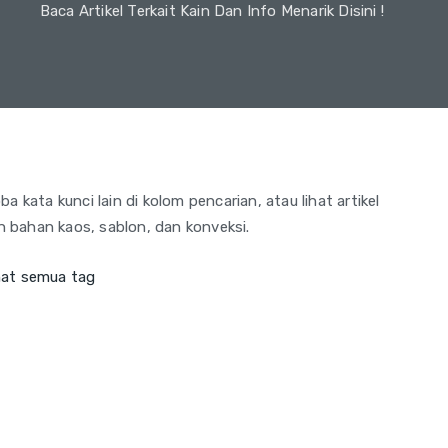
Baca Artikel Terkait Kain Dan Info Menarik Disini !
 kata kunci lain di kolom pencarian, atau lihat artikel
an bahan kaos, sablon, dan konveksi.
hat semua tag