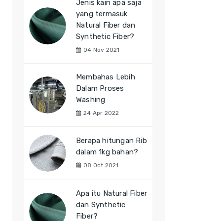
Jenis kain apa saja
yang termasuk
Natural Fiber dan
Synthetic Fiber?
04 Nov 2021
Membahas Lebih
Dalam Proses
Washing
24 Apr 2022
Berapa hitungan Rib
dalam 1kg bahan?
08 Oct 2021
Apa itu Natural Fiber
dan Synthetic
Fiber?