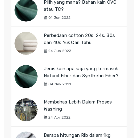
Pilih yang mana? Bahan kain CVC
atau TC?
01 Jun 2022
Perbedaan cotton 20s, 24s, 30s
dan 40s Yuk Cari Tahu
24 Jun 2023
Jenis kain apa saja yang termasuk
Natural Fiber dan Synthetic Fiber?
04 Nov 2021
Membahas Lebih Dalam Proses
Washing
24 Apr 2022
Berapa hitungan Rib dalam 1kg