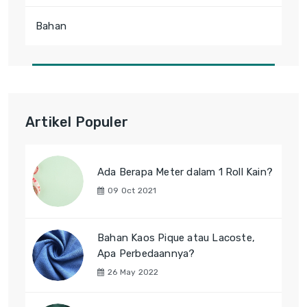
Bahan
Artikel Populer
Ada Berapa Meter dalam 1 Roll Kain?
09 Oct 2021
Bahan Kaos Pique atau Lacoste,
Apa Perbedaannya?
26 May 2022