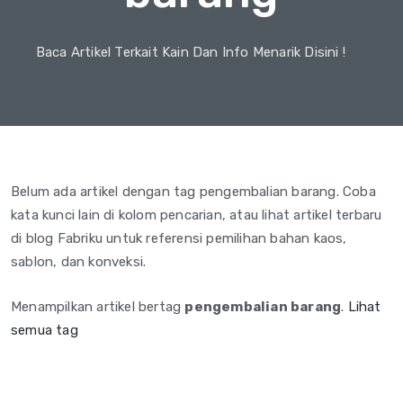
Baca Artikel Terkait Kain Dan Info Menarik Disini !
Belum ada artikel dengan tag pengembalian barang. Coba
kata kunci lain di kolom pencarian, atau lihat artikel terbaru
di blog Fabriku untuk referensi pemilihan bahan kaos,
sablon, dan konveksi.
Menampilkan artikel bertag
pengembalian barang
.
Lihat
semua tag