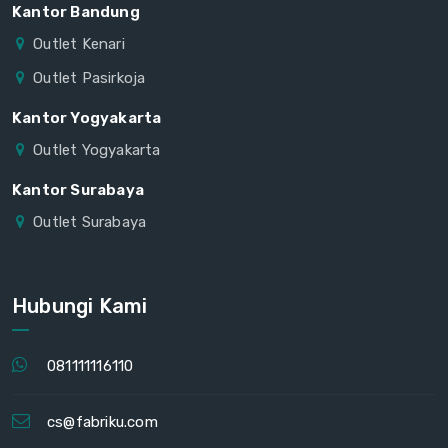
Kantor Bandung
Outlet Kenari
Outlet Pasirkoja
Kantor Yogyakarta
Outlet Yogyakarta
Kantor Surabaya
Outlet Surabaya
Hubungi Kami
081111116110
cs@fabriku.com