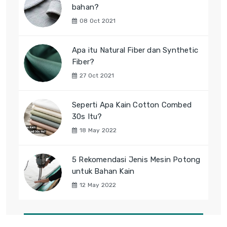
bahan?
08 Oct 2021
Apa itu Natural Fiber dan Synthetic
Fiber?
27 Oct 2021
Seperti Apa Kain Cotton Combed
30s Itu?
18 May 2022
5 Rekomendasi Jenis Mesin Potong
untuk Bahan Kain
12 May 2022