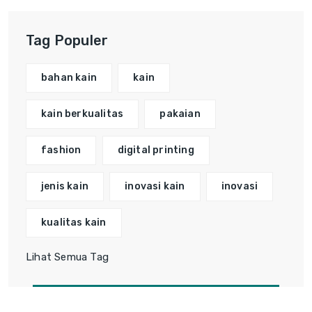
Tag Populer
bahan kain
kain
kain berkualitas
pakaian
fashion
digital printing
jenis kain
inovasi kain
inovasi
kualitas kain
Lihat Semua Tag