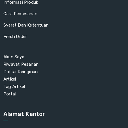
Informasi Produk
Cara Pemesanan
Syarat Dan Ketentuan
Fresh Order
Akun Saya
Riwayat Pesanan
Daftar Keinginan
Artikel
Tag Artikel
Portal
Alamat Kantor