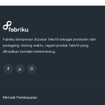
Fabriku beroperasi di pasar tekstil sebagai produsen dan
pedagang. Seiring waktu, ragam produk tekstil yang
dihasilkan semakin berkembang.
Metode Pembayaran