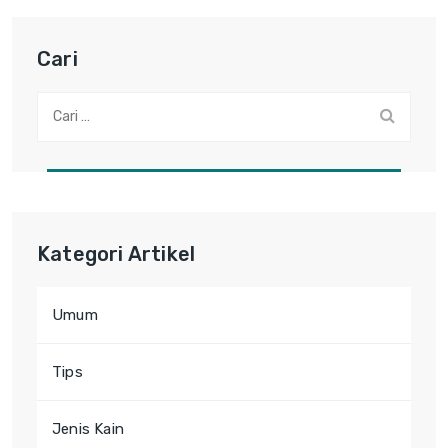
Cari
Cari:
Kategori Artikel
Umum
Tips
Jenis Kain