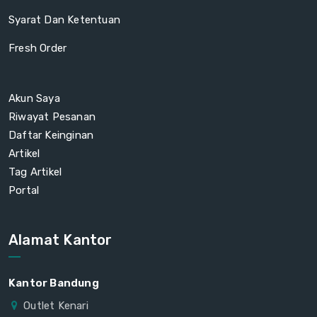
Syarat Dan Ketentuan
Fresh Order
Akun Saya
Riwayat Pesanan
Daftar Keinginan
Artikel
Tag Artikel
Portal
Alamat Kantor
Kantor Bandung
Outlet Kenari