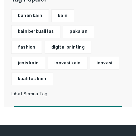
bahan kain
kain
kain berkualitas
pakaian
fashion
digital printing
jenis kain
inovasi kain
inovasi
kualitas kain
Lihat Semua Tag