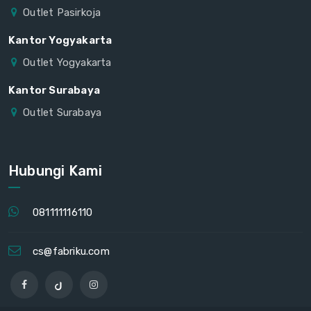
Outlet Pasirkoja
Kantor Yogyakarta
Outlet Yogyakarta
Kantor Surabaya
Outlet Surabaya
Hubungi Kami
081111116110
cs@fabriku.com