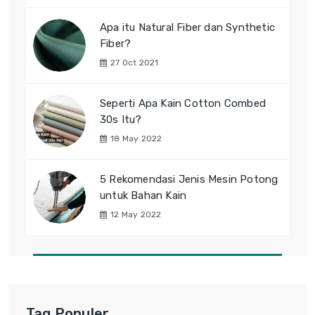
Apa itu Natural Fiber dan Synthetic
Fiber?
27 Oct 2021
Seperti Apa Kain Cotton Combed
30s Itu?
18 May 2022
5 Rekomendasi Jenis Mesin Potong
untuk Bahan Kain
12 May 2022
Tag Populer