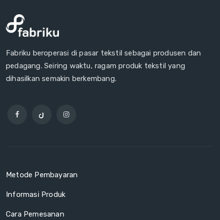
Fabriku beroperasi di pasar tekstil sebagai produsen dan
pedagang. Seiring waktu, ragam produk tekstil yang
dihasilkan semakin berkembang.
Metode Pembayaran
Informasi Produk
Cara Pemesanan