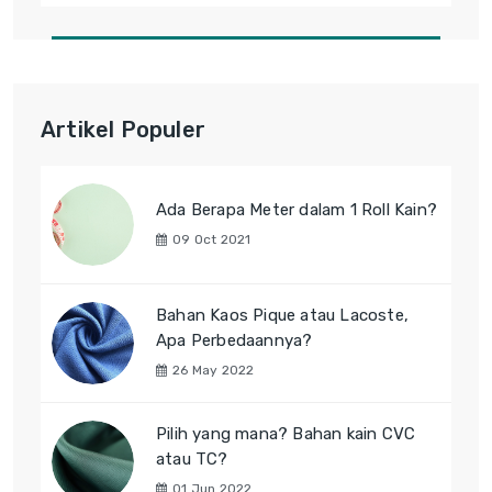
Artikel Populer
Ada Berapa Meter dalam 1 Roll Kain?
09 Oct 2021
Bahan Kaos Pique atau Lacoste,
Apa Perbedaannya?
26 May 2022
Pilih yang mana? Bahan kain CVC
atau TC?
01 Jun 2022