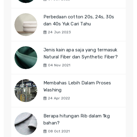
Perbedaan cotton 20s, 24s, 30s
dan 40s Yuk Cari Tahu
24 Jun 2023
Jenis kain apa saja yang termasuk
Natural Fiber dan Synthetic Fiber?
04 Nov 2021
Membahas Lebih Dalam Proses
Washing
24 Apr 2022
Berapa hitungan Rib dalam 1kg
bahan?
08 Oct 2021