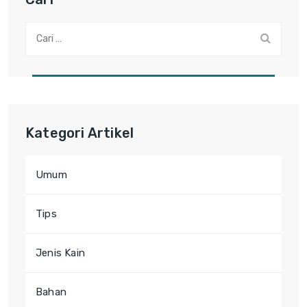
Cari:
Kategori Artikel
Umum
Tips
Jenis Kain
Bahan