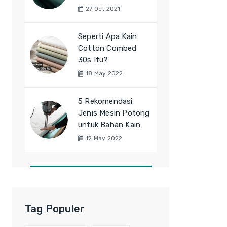
27 Oct 2021
Seperti Apa Kain
Cotton Combed
30s Itu?
18 May 2022
5 Rekomendasi
Jenis Mesin Potong
untuk Bahan Kain
12 May 2022
Tag Populer