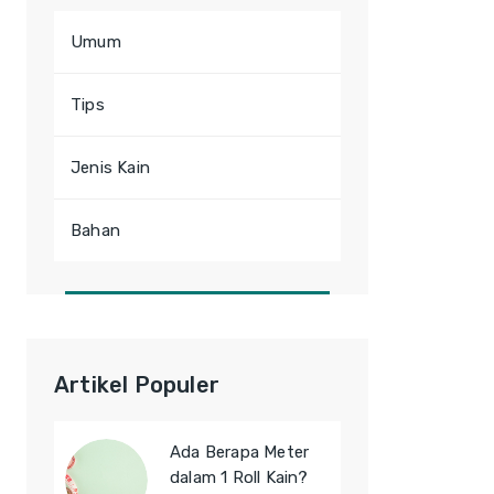
Umum
Tips
Jenis Kain
Bahan
Artikel Populer
Ada Berapa Meter
dalam 1 Roll Kain?