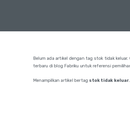
Belum ada artikel dengan tag stok tidak keluar. 
terbaru di blog Fabriku untuk referensi pemilih
Menampilkan artikel bertag
stok tidak keluar