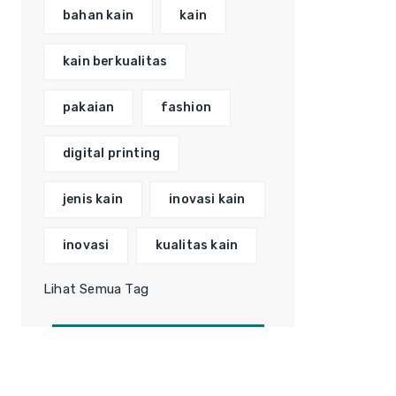
bahan kain
kain
kain berkualitas
pakaian
fashion
digital printing
jenis kain
inovasi kain
inovasi
kualitas kain
Lihat Semua Tag