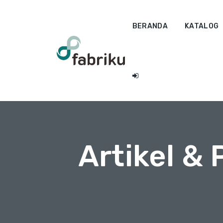
BERANDA
KATALOG
Artikel &