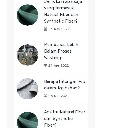
Jenis kain apa saja
yang termasuk
Natural Fiber dan
Synthetic Fiber?
04 Nov 2021
Membahas Lebih
Dalam Proses
Washing
24 Apr 2022
Berapa hitungan Rib
dalam 1kg bahan?
08 Oct 2021
Apa itu Natural Fiber
dan Synthetic
Fiber?