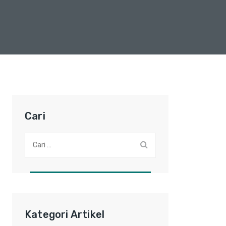
Cari
Cari:
Kategori Artikel